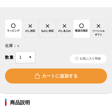
ラッピング
配送日指定
のし対応
仏のし対応
のし名入れ
ソーシャル
ギフト
在庫：
○
数量
お気に入り登録
商品説明