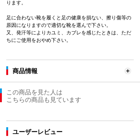
ります。
足に合わない靴を履くと足の健康を損ない、擦り傷等の
原因になりますので適切な靴を選んで下さい。
又、発汗等によりカユミ、カブレを感じたときは、ただ
ちにご使用をおやめ下さい。
商品情報
この商品を見た人は
こちらの商品も見ています
ユーザーレビュー