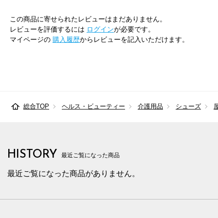
この商品に寄せられたレビューはまだありません。
レビューを評価するには
ログイン
が必要です。
マイページの
購入履歴
からレビューを記入いただけます。
総合TOP
ヘルス・ビューティー
介護用品
シューズ
HISTORY
最近ご覧になった商品
最近ご覧になった商品がありません。