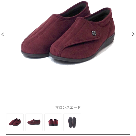
マロンスエード