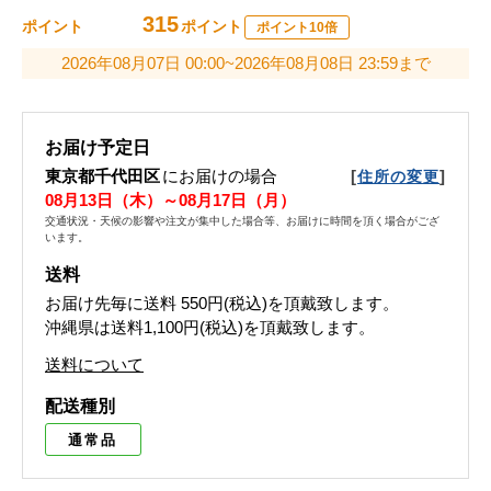
315
ポイント
ポイント
ポイント10倍
2026年08月07日 00:00~2026年08月08日 23:59まで
お届け予定日
東京都千代田区
にお届けの場合
[
]
住所の変更
08月13日（木）～08月17日（月）
交通状況・天候の影響や注文が集中した場合等、お届けに時間を頂く場合がござ
います。
送料
お届け先毎に送料
550円(税込)
を頂戴致します。
沖縄県は送料1,100円(税込)を頂戴致します。
送料について
配送種別
通常品