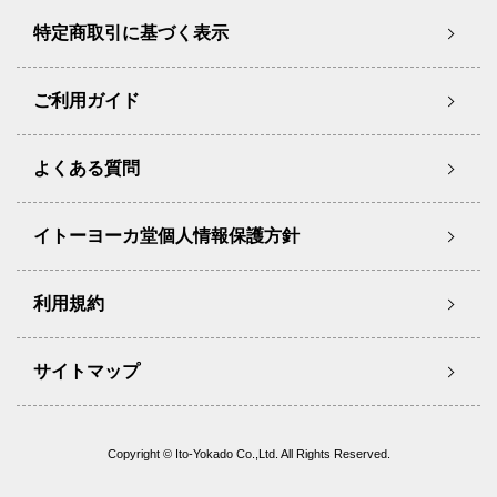
特定商取引に基づく表示
ご利用ガイド
よくある質問
イトーヨーカ堂個人情報保護方針
利用規約
サイトマップ
Copyright © Ito-Yokado Co.,Ltd. All Rights Reserved.