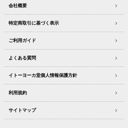
会社概要
特定商取引に基づく表示
ご利用ガイド
よくある質問
イトーヨーカ堂個人情報保護方針
利用規約
サイトマップ