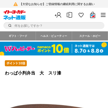
【大切なお知らせ】ご登録情報の継続利用に関するお願い
ギフト・フード
ヘルス・ビューティー
スクール・ホビー
わっぱ小判弁当 大 スリ漆