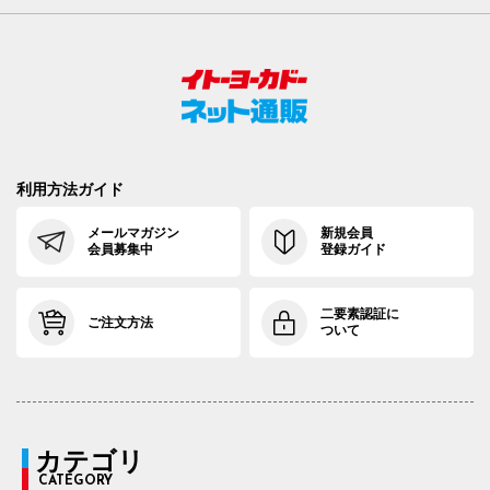
利用方法ガイド
メールマガジン
新規会員
会員募集中
登録ガイド
二要素認証に
ご注文方法
ついて
カテゴリ
CATEGORY