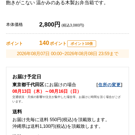
飽きがこない 温かみのある木製お弁当箱です。
2,800円
本体価格
(税込3,080円)
140
ポイント
ポイント
ポイント10倍
2026年08月07日 00:00~2026年08月08日 23:59まで
お届け予定日
東京都千代田区
にお届けの場合
[
]
住所の変更
08月13日（木）～08月16日（日）
交通状況・天候の影響や注文が集中した場合等、お届けに時間を頂く場合がござ
います。
送料
お届け先毎に送料
550円(税込)
を頂戴致します。
沖縄県は送料1,100円(税込)を頂戴致します。