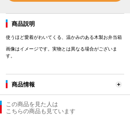
商品説明
使うほど愛着がわいてくる、温かみのある木製お弁当箱
画像はイメージです。実物とは異なる場合がございま
す。
商品情報
この商品を見た人は
こちらの商品も見ています