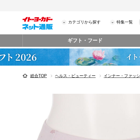
カテゴリから探す
特集一覧
ギフト・フード
総合TOP
ヘルス・ビューティー
インナー・ファッ