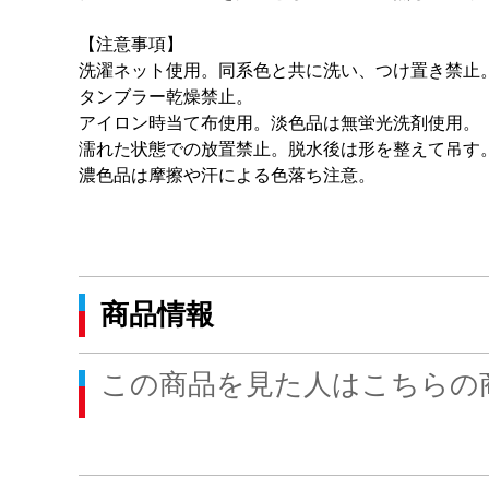
【注意事項】
洗濯ネット使用。同系色と共に洗い、つけ置き禁止
タンブラー乾燥禁止。
アイロン時当て布使用。淡色品は無蛍光洗剤使用。
濡れた状態での放置禁止。脱水後は形を整えて吊す
濃色品は摩擦や汗による色落ち注意。
商品情報
この商品を見た人はこちらの