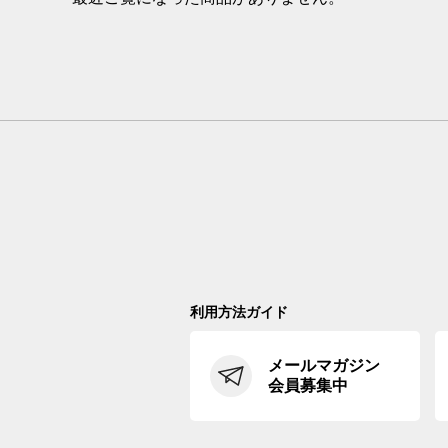
利用方法ガイド
メールマガジン
会員募集中