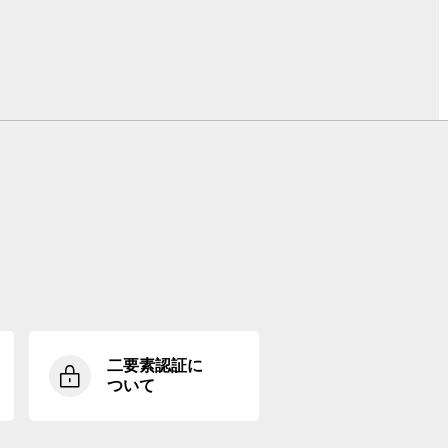
二要素認証に
ついて