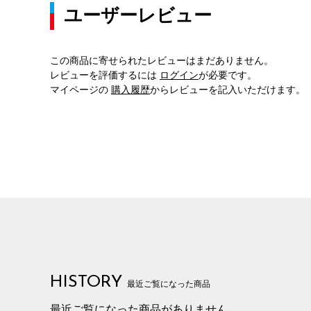
ユーザーレビュー
この商品に寄せられたレビューはまだありません。
レビューを評価するには
ログイン
が必要です。
マイページの
購入履歴
からレビューを記入いただけます。
HISTORY
最近ご覧になった商品
最近ご覧になった商品がありません。