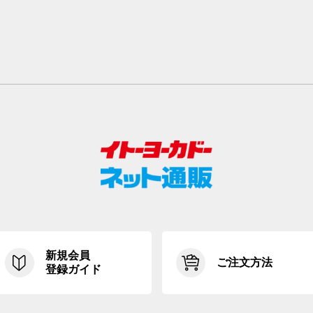
新規会員
ご注文方法
登録ガイド