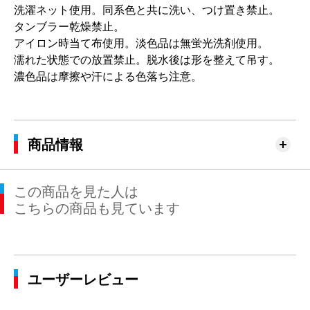
洗濯ネット使用。同系色と共に洗い、つけ置き禁止。
タンブラー乾燥禁止。
アイロン時当て布使用。淡色品は無蛍光洗剤使用。
濡れた状態での放置禁止。脱水後は形を整えて吊す。
濃色品は摩擦や汗による色落ち注意。
商品情報
この商品を見た人は
こちらの商品も見ています
ユーザーレビュー