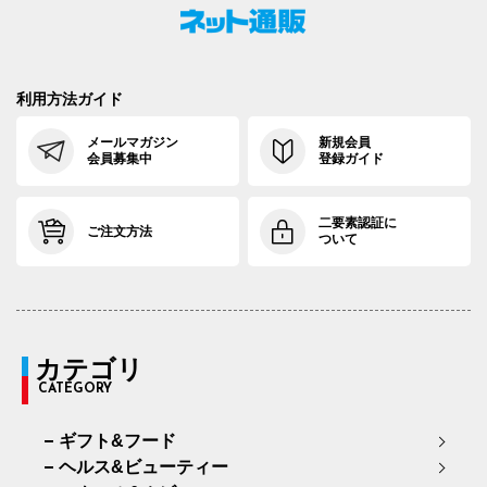
利用方法ガイド
メールマガジン
新規会員
会員募集中
登録ガイド
二要素認証に
ご注文方法
ついて
カテゴリ
CATEGORY
ギフト&フード
ヘルス&ビューティー