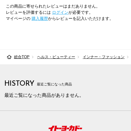
この商品に寄せられたレビューはまだありません。
レビューを評価するには
ログイン
が必要です。
マイページの
購入履歴
からレビューを記入いただけます。
総合TOP
ヘルス・ビューティー
インナー・ファッション
HISTORY
最近ご覧になった商品
最近ご覧になった商品がありません。