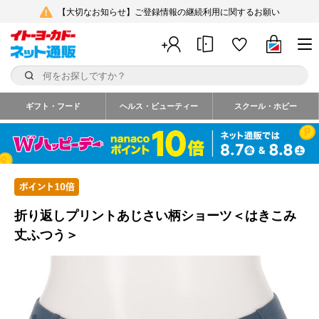
【大切なお知らせ】ご登録情報の継続利用に関するお願い
ギフト・フード
ヘルス・ビューティー
スクール・ホビー
折り返しプリントあじさい柄ショーツ＜はきこみ
丈ふつう＞