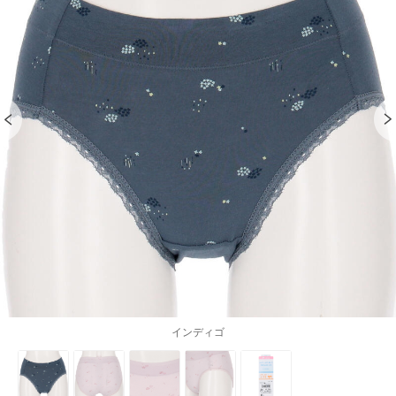
インディゴ