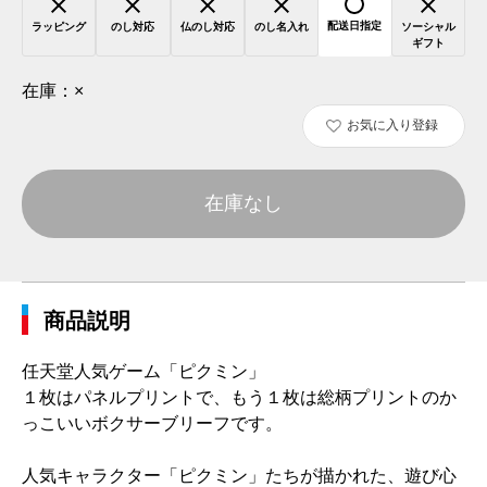
配送日指定
ラッピング
のし対応
仏のし対応
のし名入れ
ソーシャル
ギフト
在庫：
×
お気に入り登録
在庫なし
商品説明
任天堂人気ゲーム「ピクミン」
１枚はパネルプリントで、もう１枚は総柄プリントのか
っこいいボクサーブリーフです。
人気キャラクター「ピクミン」たちが描かれた、遊び心