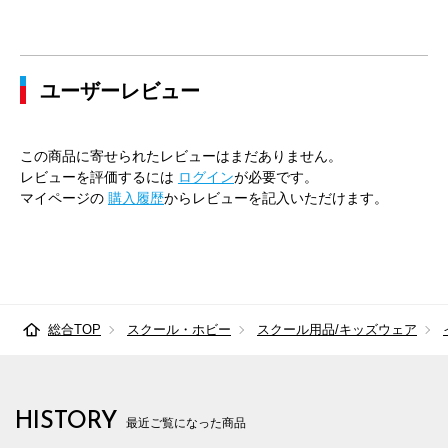
ユーザーレビュー
この商品に寄せられたレビューはまだありません。
レビューを評価するには
ログイン
が必要です。
マイページの
購入履歴
からレビューを記入いただけます。
総合TOP
スクール・ホビー
スクール用品/キッズウェア
HISTORY
最近ご覧になった商品