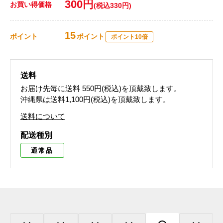
300円
お買い得価格
(税込330円)
15
ポイント
ポイント
ポイント10倍
送料
お届け先毎に送料
550円(税込)
を頂戴致します。
沖縄県は送料1,100円(税込)を頂戴致します。
送料について
配送種別
通常品