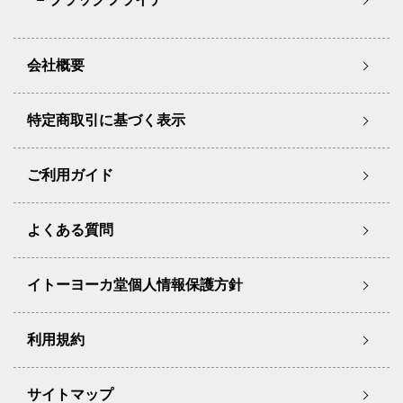
会社概要
特定商取引に基づく表示
ご利用ガイド
よくある質問
イトーヨーカ堂個人情報保護方針
利用規約
サイトマップ