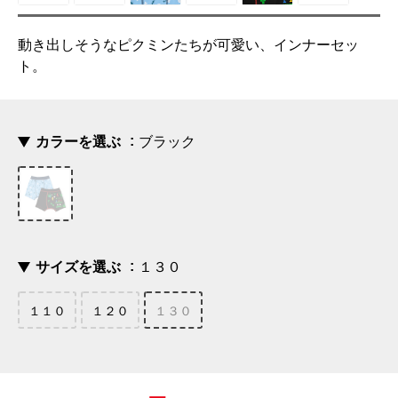
動き出しそうなピクミンたちが可愛い、インナーセッ
ト。
カラーを選ぶ
ブラック
サイズを選ぶ
１３０
１１０
１２０
１３０