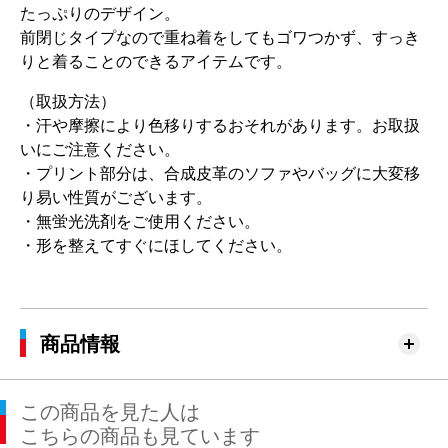
たっぷりのデザイン。
前閉じタイプなので重ね着をしてもゴワつかず、すっき
りと着ることのできるアイテムです。
（取扱方法）
・汗や摩擦により色移りするおそれがあります。お取扱
いにご注意ください。
・プリント部分は、合成皮革のソファやバッグに大変移
り易い性質がございます。
・無蛍光洗剤をご使用ください。
・形を整えてすぐにほしてください。
商品情報
この商品を見た人は
こちらの商品も見ています