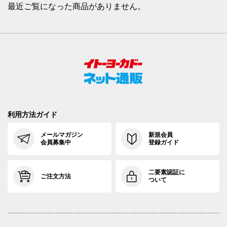
最近ご覧になった商品がありません。
利用方法ガイド
メールマガジン
新規会員
会員募集中
登録ガイド
二要素認証に
ご注文方法
ついて