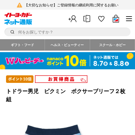
【大切なお知らせ】ご登録情報の継続利用に関するお願い
ギフト・フード
ヘルス・ビューティー
スクール・ホビー
トドラー男児 ピクミン ボクサーブリーフ２枚
組