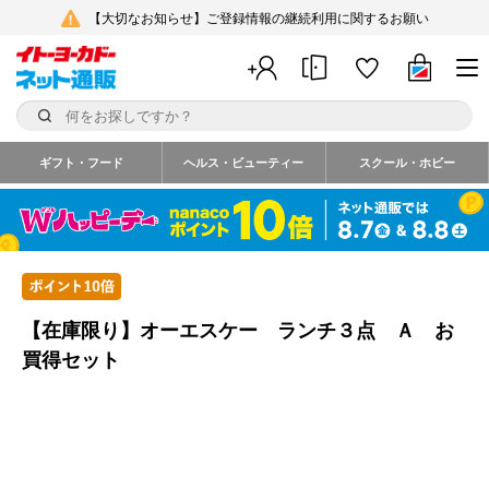
【大切なお知らせ】ご登録情報の継続利用に関するお願い
ギフト・フード
ヘルス・ビューティー
スクール・ホビー
【在庫限り】オーエスケー ランチ３点 Ａ お
買得セット