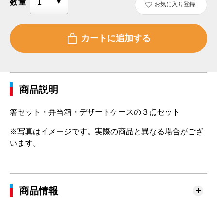
数量
お気に入り登録
商品説明
箸セット・弁当箱・デザートケースの３点セット
※写真はイメージです。実際の商品と異なる場合がござ
います。
商品情報