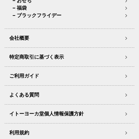
おせち
福袋
ブラックフライデー
会社概要
特定商取引に基づく表示
ご利用ガイド
よくある質問
イトーヨーカ堂個人情報保護方針
利用規約