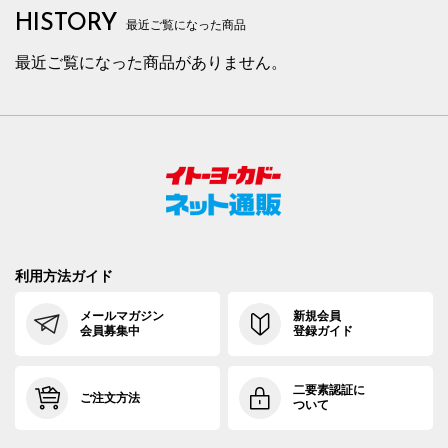
HISTORY
最近ご覧になった商品
最近ご覧になった商品がありません。
利用方法ガイド
メールマガジン
新規会員
会員募集中
登録ガイド
二要素認証に
ご注文方法
ついて