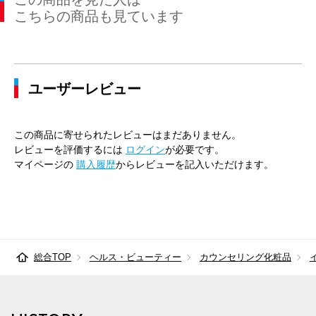
こちらの商品も見ています
ユーザーレビュー
この商品に寄せられたレビューはまだありません。
レビューを評価するには
ログイン
が必要です。
マイページの
購入履歴
からレビューを記入いただけます。
総合TOP
ヘルス・ビューティー
カウンセリング化粧品