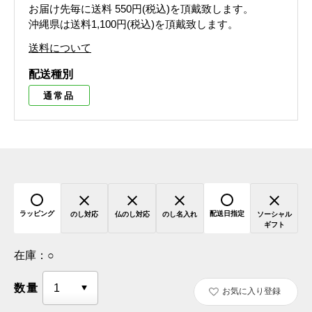
お届け先毎に送料
550円(税込)
を頂戴致します。
沖縄県は送料1,100円(税込)を頂戴致します。
送料について
配送種別
通常品
ラッピング
配送日指定
のし対応
仏のし対応
のし名入れ
ソーシャル
ギフト
在庫：
○
数量
お気に入り登録