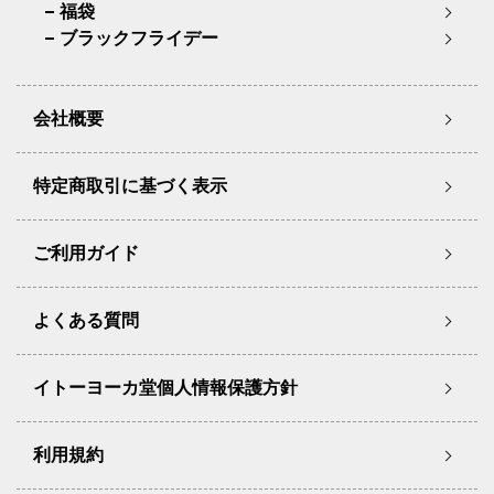
福袋
ブラックフライデー
会社概要
特定商取引に基づく表示
ご利用ガイド
よくある質問
イトーヨーカ堂個人情報保護方針
利用規約