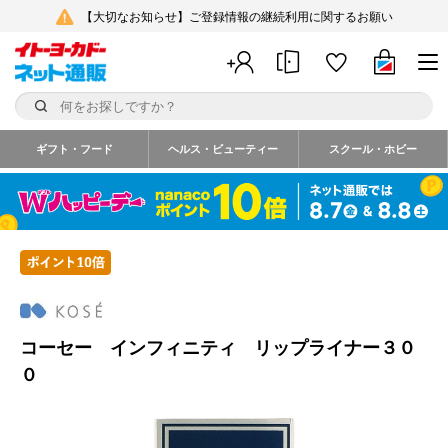
【大切なお知らせ】ご登録情報の継続利用に関するお願い
ギフト・フード
ヘルス・ビューティー
スクール・ホビー
コーセー インフィニティ リップライナー３０
０