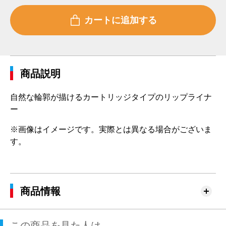
商品説明
自然な輪郭が描けるカートリッジタイプのリップライナ
ー
※画像はイメージです。実際とは異なる場合がございま
す。
商品情報
この商品を見た人は