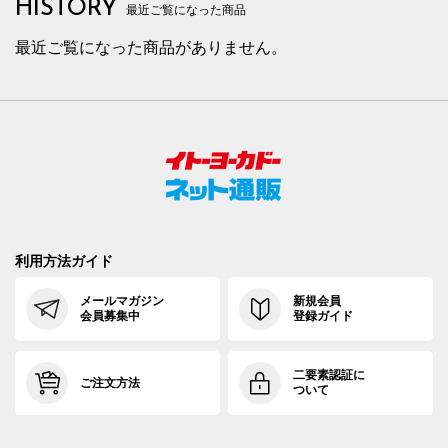
HISTORY
最近ご覧になった商品
最近ご覧になった商品がありません。
利用方法ガイド
メールマガジン
新規会員
会員募集中
登録ガイド
二要素認証に
ご注文方法
ついて