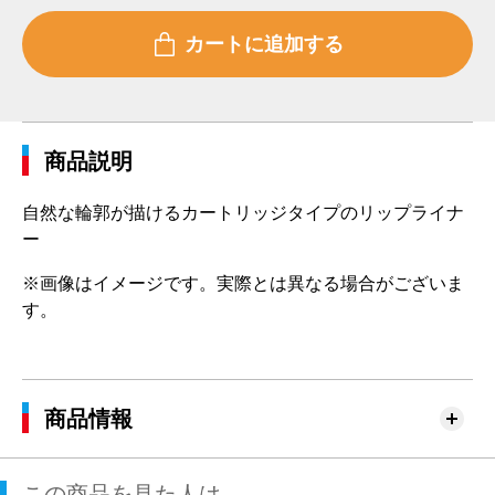
商品説明
自然な輪郭が描けるカートリッジタイプのリップライナ
ー
※画像はイメージです。実際とは異なる場合がございま
す。
商品情報
この商品を見た人は