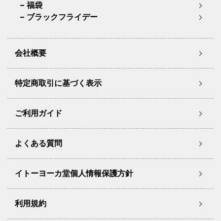
福袋
ブラックフライデー
会社概要
特定商取引に基づく表示
ご利用ガイド
よくある質問
イトーヨーカ堂個人情報保護方針
利用規約