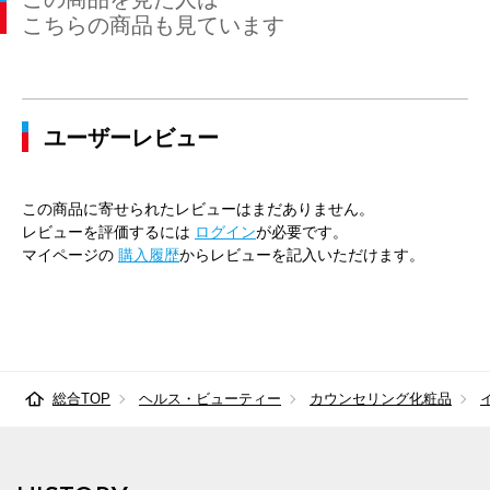
こちらの商品も見ています
ユーザーレビュー
この商品に寄せられたレビューはまだありません。
レビューを評価するには
ログイン
が必要です。
マイページの
購入履歴
からレビューを記入いただけます。
総合TOP
ヘルス・ビューティー
カウンセリング化粧品