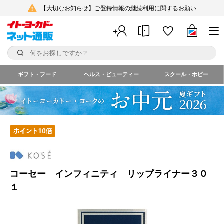
【大切なお知らせ】ご登録情報の継続利用に関するお願い
ギフト・フード
ヘルス・ビューティー
スクール・ホビー
コーセー インフィニティ リップライナー３０
１