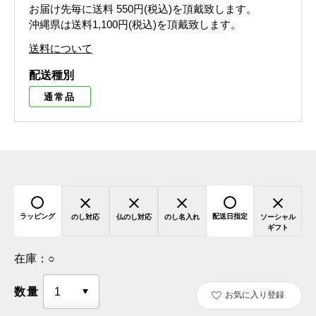
お届け先毎に送料
550円(税込)
を頂戴致します。
沖縄県は送料1,100円(税込)を頂戴致します。
送料について
配送種別
通常品
ラッピング
配送日指定
のし対応
仏のし対応
のし名入れ
ソーシャル
ギフト
在庫：
○
数量
お気に入り登録