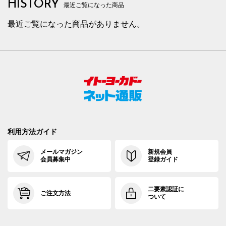
HISTORY
最近ご覧になった商品
最近ご覧になった商品がありません。
利用方法ガイド
メールマガジン
新規会員
会員募集中
登録ガイド
二要素認証に
ご注文方法
ついて