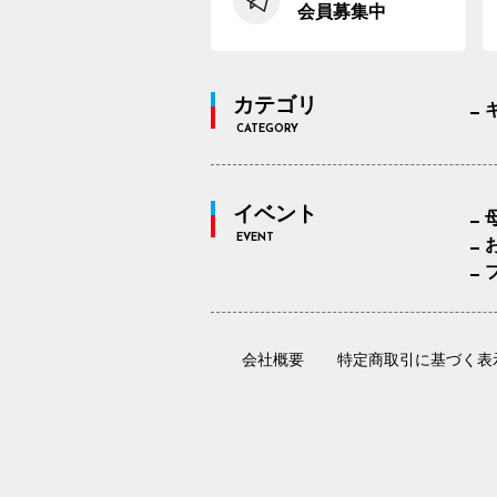
会員募集中
カテゴリ
CATEGORY
イベント
EVENT
会社概要
特定商取引に基づく表