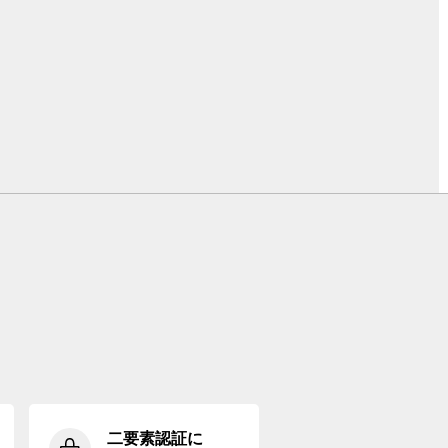
二要素認証に