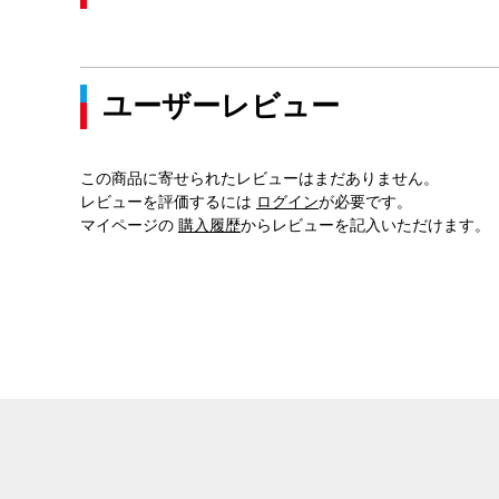
ユーザーレビュー
この商品に寄せられたレビューはまだありません。
レビューを評価するには
ログイン
が必要です。
マイページの
購入履歴
からレビューを記入いただけます。