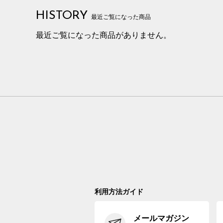
HISTORY
最近ご覧になった商品
最近ご覧になった商品がありません。
利用方法ガイド
メールマガジン