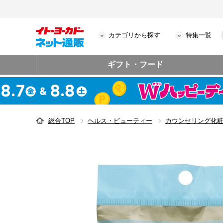
カテゴリから探す
特集一覧
ギフト・フード
総合TOP
ヘルス・ビューティー
カウンセリング化