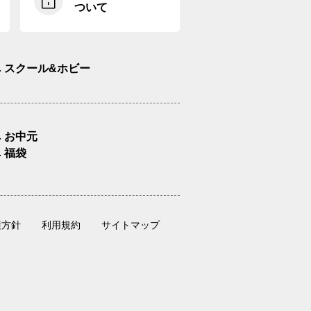
ついて
スクール&ホビー
お中元
福袋
護方針
利用規約
サイトマップ