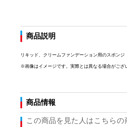
商品説明
リキッド、クリームファンデーション用のスポンジ
※画像はイメージです。実際とは異なる場合がござ
商品情報
この商品を見た人はこちらの