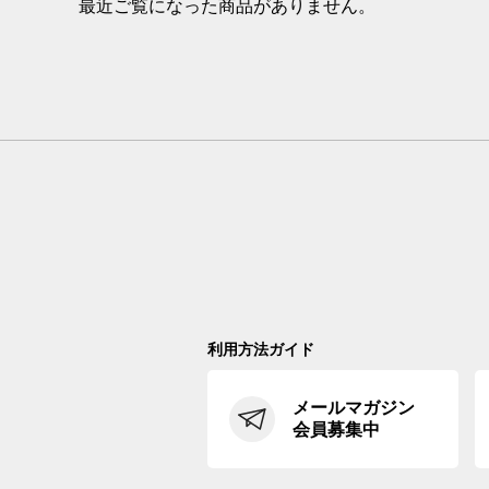
最近ご覧になった商品がありません。
利用方法ガイド
メールマガジン
会員募集中