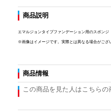
商品説明
エマルジョンタイプファンデーション用のスポンジ
※画像はイメージです。実際とは異なる場合がござ
商品情報
この商品を見た人はこちらの