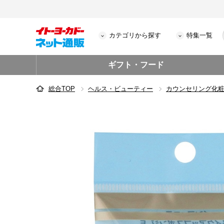
カテゴリから探す
特集一覧
ギフト・フード
総合TOP
ヘルス・ビューティー
カウンセリング化