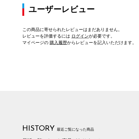
ユーザーレビュー
この商品に寄せられたレビューはまだありません。
レビューを評価するには
ログイン
が必要です。
マイページの
購入履歴
からレビューを記入いただけます。
HISTORY
最近ご覧になった商品