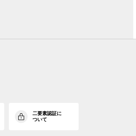
二要素認証に
ついて