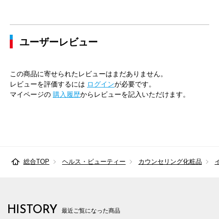
ユーザーレビュー
この商品に寄せられたレビューはまだありません。
レビューを評価するには
ログイン
が必要です。
マイページの
購入履歴
からレビューを記入いただけます。
総合TOP
ヘルス・ビューティー
カウンセリング化粧品
HISTORY
最近ご覧になった商品