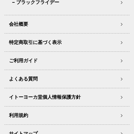
ブラックフライデー
会社概要
特定商取引に基づく表示
ご利用ガイド
よくある質問
イトーヨーカ堂個人情報保護方針
利用規約
サイトマップ