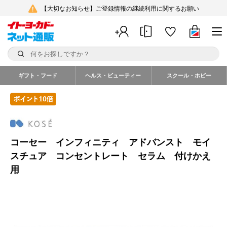
【大切なお知らせ】ご登録情報の継続利用に関するお願い
ギフト・フード
ヘルス・ビューティー
スクール・ホビー
コーセー インフィニティ アドバンスト モイ
スチュア コンセントレート セラム 付けかえ
用