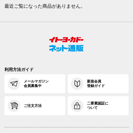
最近ご覧になった商品がありません。
利用方法ガイド
メールマガジン
新規会員
会員募集中
登録ガイド
二要素認証に
ご注文方法
ついて