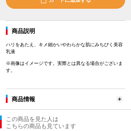
商品説明
ハリをあたえ、キメ細かいやわらかな肌にみちびく美容
乳液
※画像はイメージです。実際とは異なる場合がございま
す。
商品情報
この商品を見た人は
こちらの商品も見ています