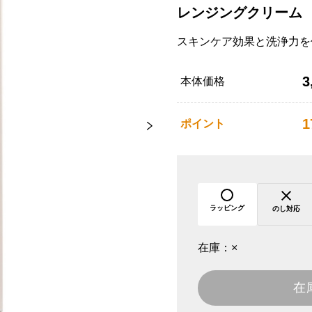
レンジングクリーム
スキンケア効果と洗浄力を
3
本体価格
1
ポイント
ラッピング
のし対応
在庫：
×
在