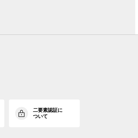
二要素認証に
ついて