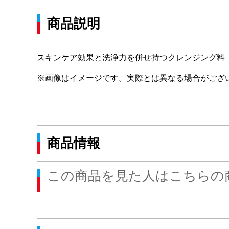
商品説明
スキンケア効果と洗浄力を併せ持つクレンジング料
※画像はイメージです。実際とは異なる場合がござ
商品情報
この商品を見た人はこちらの