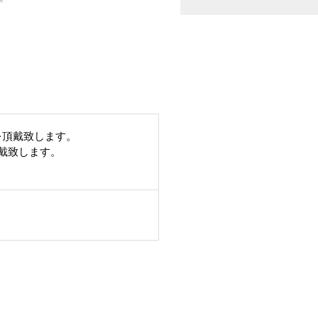
を頂戴致します。
頂戴致します。