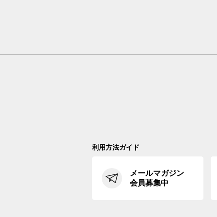
利用方法ガイド
メールマガジン
会員募集中