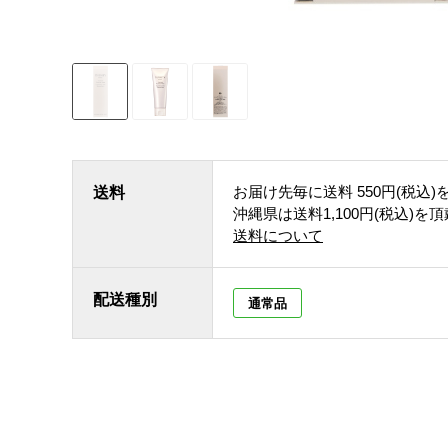
お届け先毎に送料
550円(税込)
送料
沖縄県は送料1,100円(税込)を
送料について
配送種別
通常品