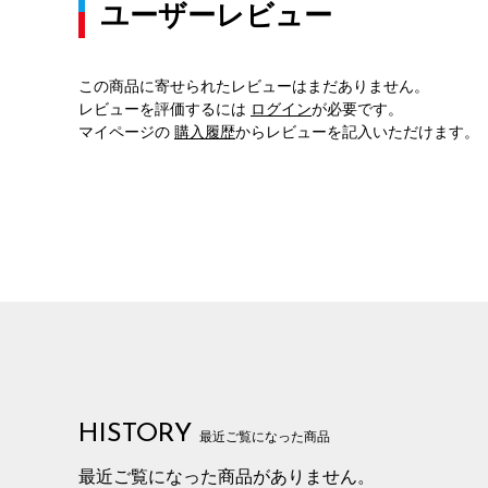
ユーザーレビュー
この商品に寄せられたレビューはまだありません。
レビューを評価するには
ログイン
が必要です。
マイページの
購入履歴
からレビューを記入いただけます。
HISTORY
最近ご覧になった商品
最近ご覧になった商品がありません。