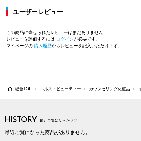
ユーザーレビュー
この商品に寄せられたレビューはまだありません。
レビューを評価するには
ログイン
が必要です。
マイページの
購入履歴
からレビューを記入いただけます。
総合TOP
ヘルス・ビューティー
カウンセリング化粧品
HISTORY
最近ご覧になった商品
最近ご覧になった商品がありません。