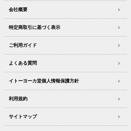
会社概要
特定商取引に基づく表示
ご利用ガイド
よくある質問
イトーヨーカ堂個人情報保護方針
利用規約
サイトマップ