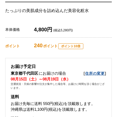
たっぷりの美肌成分を詰め込んだ美容化粧水
4,800円
本体価格
(税込5,280円)
240
ポイント
ポイント
ポイント10倍
お届け予定日
東京都千代田区
にお届けの場合
[
]
住所の変更
08月15日（土）～08月19日（水）
交通状況・天候の影響や注文が集中した場合等、お届けに時間を頂く場合がござ
います。
送料
お届け先毎に送料
550円(税込)
を頂戴致します。
沖縄県は送料1,100円(税込)を頂戴致します。