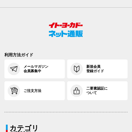
利用方法ガイド
メールマガジン
新規会員
会員募集中
登録ガイド
二要素認証に
ご注文方法
ついて
カテゴリ