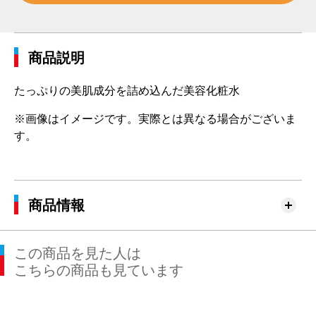
商品説明
たっぷりの美肌成分を詰め込んだ美容化粧水
※画像はイメージです。実際とは異なる場合がございま
す。
商品情報
この商品を見た人は
こちらの商品も見ています