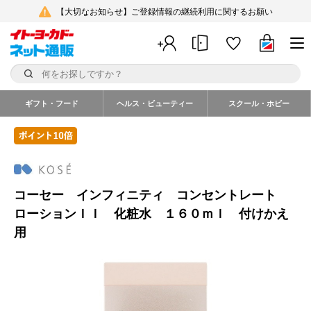
【大切なお知らせ】ご登録情報の継続利用に関するお願い
ギフト・フード
ヘルス・ビューティー
スクール・ホビー
コーセー インフィニティ コンセントレート
ローションＩＩ 化粧水 １６０ｍｌ 付けかえ
用