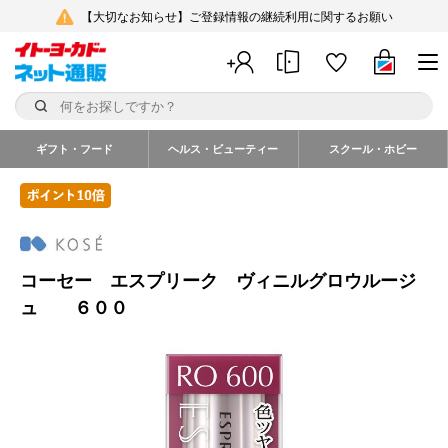
【大切なお知らせ】ご登録情報の継続利用に関するお願い
ギフト・フード
ヘルス・ビューティー
スクール・ホビー
コーセー エスプリーク ヴィニルグロウルージ
ュ ６００