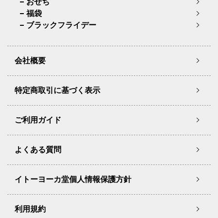
おせち
福袋
ブラックフライデー
会社概要
特定商取引に基づく表示
ご利用ガイド
よくある質問
イトーヨーカ堂個人情報保護方針
利用規約