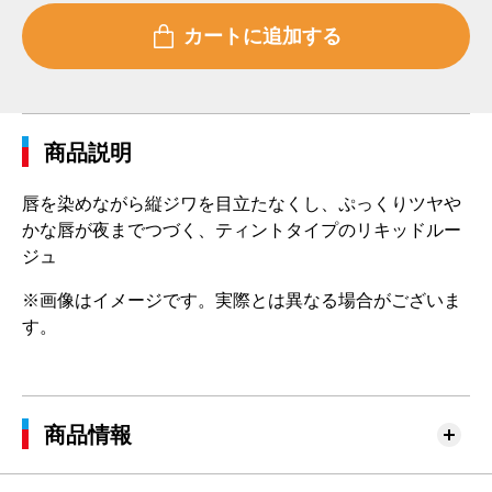
商品説明
唇を染めながら縦ジワを目立たなくし、ぷっくりツヤや
かな唇が夜までつづく、ティントタイプのリキッドルー
ジュ
※画像はイメージです。実際とは異なる場合がございま
す。
商品情報