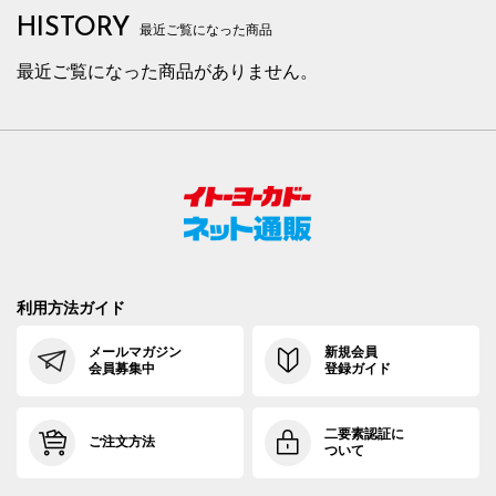
HISTORY
最近ご覧になった商品
最近ご覧になった商品がありません。
利用方法ガイド
メールマガジン
新規会員
会員募集中
登録ガイド
二要素認証に
ご注文方法
ついて