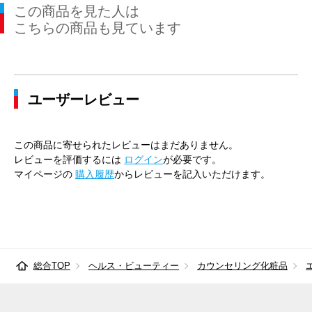
この商品を見た人は
こちらの商品も見ています
ユーザーレビュー
この商品に寄せられたレビューはまだありません。
レビューを評価するには
ログイン
が必要です。
マイページの
購入履歴
からレビューを記入いただけます。
総合TOP
ヘルス・ビューティー
カウンセリング化粧品