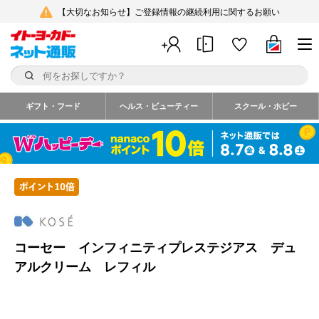
【大切なお知らせ】ご登録情報の継続利用に関するお願い
ギフト・フード
ヘルス・ビューティー
スクール・ホビー
コーセー インフィニティプレステジアス デュ
アルクリーム レフィル