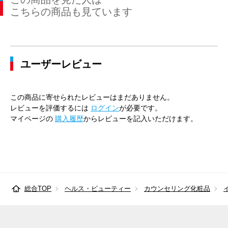
こちらの商品も見ています
ユーザーレビュー
この商品に寄せられたレビューはまだありません。
レビューを評価するには
ログイン
が必要です。
マイページの
購入履歴
からレビューを記入いただけます。
総合TOP
ヘルス・ビューティー
カウンセリング化粧品