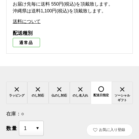
お届け先毎に送料
550円(税込)
を頂戴致します。
沖縄県は送料1,100円(税込)を頂戴致します。
送料について
配送種別
通常品
配送日指定
ラッピング
のし対応
仏のし対応
のし名入れ
ソーシャル
ギフト
在庫：
○
数量
お気に入り登録