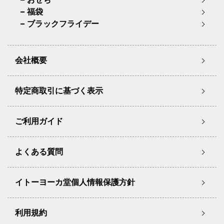
福袋
ブラックフライデー
会社概要
特定商取引に基づく表示
ご利用ガイド
よくある質問
イトーヨーカ堂個人情報保護方針
利用規約