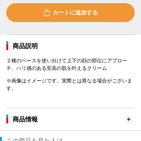
商品説明
２種のベースを使い分けて上下の顔の部位にアプロー
チ、ハリ感のある至高の肌を叶えるクリーム
※画像はイメージです。実際とは異なる場合がございま
す。
商品情報
この商品を見た人は