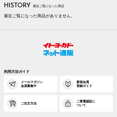
HISTORY
最近ご覧になった商品
最近ご覧になった商品がありません。
利用方法ガイド
メールマガジン
新規会員
会員募集中
登録ガイド
二要素認証に
ご注文方法
ついて