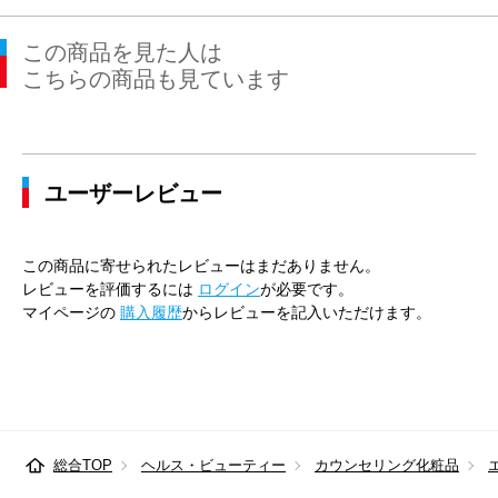
この商品を見た人は
こちらの商品も見ています
ユーザーレビュー
この商品に寄せられたレビューはまだありません。
レビューを評価するには
ログイン
が必要です。
マイページの
購入履歴
からレビューを記入いただけます。
総合TOP
ヘルス・ビューティー
カウンセリング化粧品