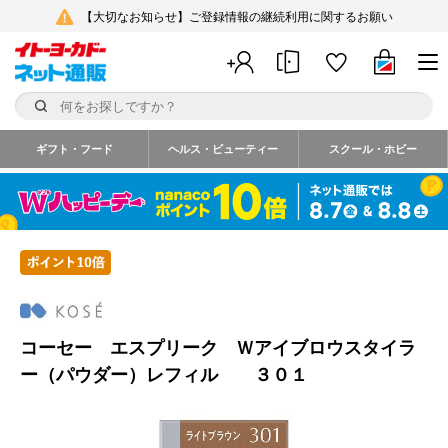
【大切なお知らせ】ご登録情報の継続利用に関するお願い
ギフト・フード
ヘルス・ビューティー
スクール・ホビー
コーセー エスプリーク Ｗアイブロウスタイラ
ー（パウダー）レフィル ３０１