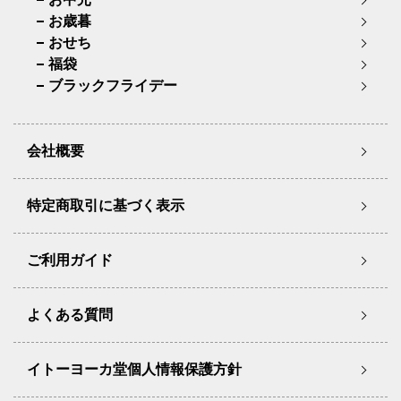
お歳暮
おせち
福袋
ブラックフライデー
会社概要
特定商取引に基づく表示
ご利用ガイド
よくある質問
イトーヨーカ堂個人情報保護方針