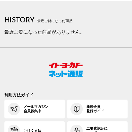
HISTORY
最近ご覧になった商品
最近ご覧になった商品がありません。
利用方法ガイド
メールマガジン
新規会員
会員募集中
登録ガイド
二要素認証に
ご注文方法