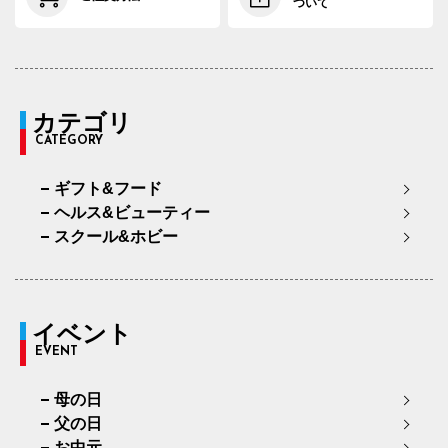
ついて
カテゴリ
CATEGORY
ギフト&フード
ヘルス&ビューティー
スクール&ホビー
イベント
EVENT
母の日
父の日
お中元