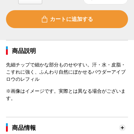
商品説明
先細チップで細かな部分ものせやすい。汗・水・皮脂・
こすれに強く、ふんわり自然にぼかせるパウダーアイブ
ロウのレフィル
※画像はイメージです。実際とは異なる場合がございま
す。
商品情報