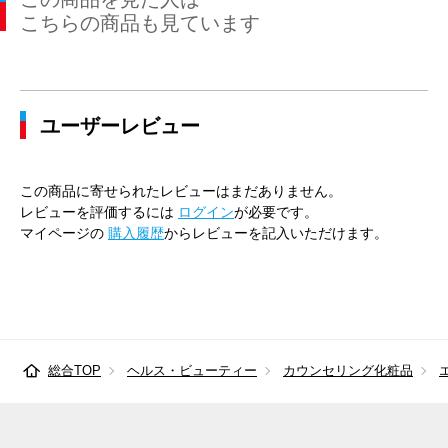
こちらの商品も見ています
ユーザーレビュー
この商品に寄せられたレビューはまだありません。
レビューを評価するには
ログイン
が必要です。
マイページの
購入履歴
からレビューを記入いただけます。
総合TOP
ヘルス・ビューティー
カウンセリング化粧品