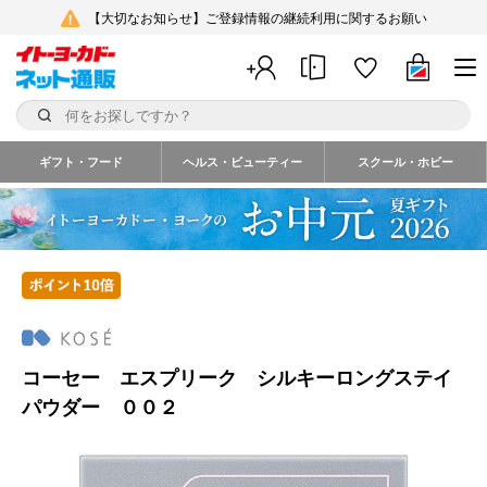
【大切なお知らせ】ご登録情報の継続利用に関するお願い
ギフト・フード
ヘルス・ビューティー
スクール・ホビー
コーセー エスプリーク シルキーロングステイ
パウダー ００２