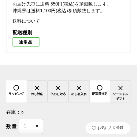
お届け先毎に送料
550円(税込)
を頂戴致します。
沖縄県は送料1,100円(税込)を頂戴致します。
送料について
配送種別
通常品
ラッピング
配送日指定
のし対応
仏のし対応
のし名入れ
ソーシャル
ギフト
在庫：
○
数量
お気に入り登録