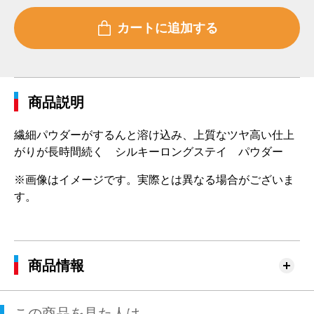
商品説明
繊細パウダーがするんと溶け込み、上質なツヤ高い仕上
がりが長時間続く シルキーロングステイ パウダー
※画像はイメージです。実際とは異なる場合がございま
す。
商品情報
この商品を見た人は