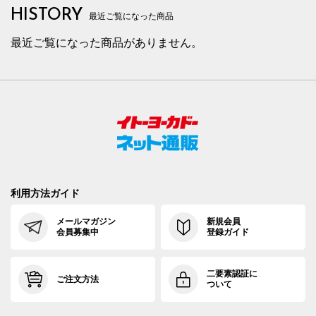
HISTORY
最近ご覧になった商品
最近ご覧になった商品がありません。
利用方法ガイド
メールマガジン
新規会員
会員募集中
登録ガイド
二要素認証に
ご注文方法
ついて