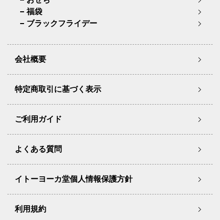
福袋
ブラックフライデー
会社概要
特定商取引に基づく表示
ご利用ガイド
よくある質問
イトーヨーカ堂個人情報保護方針
利用規約