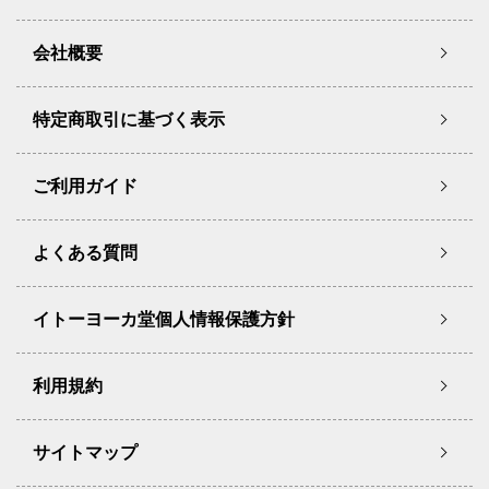
会社概要
特定商取引に基づく表示
ご利用ガイド
よくある質問
イトーヨーカ堂個人情報保護方針
利用規約
サイトマップ