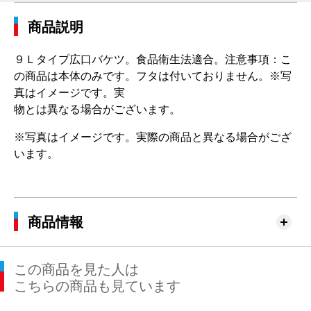
商品説明
９Ｌタイプ広口バケツ。食品衛生法適合。注意事項：こ
の商品は本体のみです。フタは付いておりません。※写
真はイメージです。実
物とは異なる場合がございます。
※写真はイメージです。実際の商品と異なる場合がござ
います。
商品情報
この商品を見た人は
こちらの商品も見ています