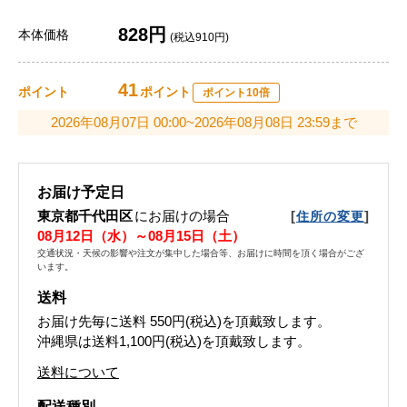
828円
本体価格
(税込910円)
41
ポイント
ポイント
ポイント10倍
2026年08月07日 00:00~2026年08月08日 23:59まで
お届け予定日
東京都千代田区
にお届けの場合
[
]
住所の変更
08月12日（水）～08月15日（土）
交通状況・天候の影響や注文が集中した場合等、お届けに時間を頂く場合がござ
います。
送料
お届け先毎に送料
550円(税込)
を頂戴致します。
沖縄県は送料1,100円(税込)を頂戴致します。
送料について
配送種別