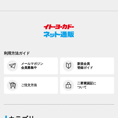
利用方法ガイド
メールマガジン
新規会員
会員募集中
登録ガイド
二要素認証に
ご注文方法
ついて