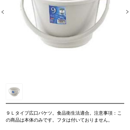
９Ｌタイプ広口バケツ。食品衛生法適合。注意事項：こ
の商品は本体のみです。フタは付いておりません。