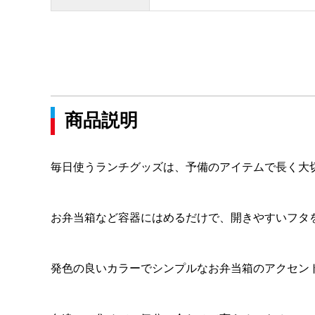
商品説明
毎日使うランチグッズは、予備のアイテムで長く大
お弁当箱など容器にはめるだけで、開きやすいフタ
発色の良いカラーでシンプルなお弁当箱のアクセン