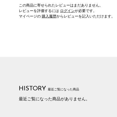
この商品に寄せられたレビューはまだありません。
レビューを評価するには
ログイン
が必要です。
マイページの
購入履歴
からレビューを記入いただけます。
HISTORY
最近ご覧になった商品
最近ご覧になった商品がありません。