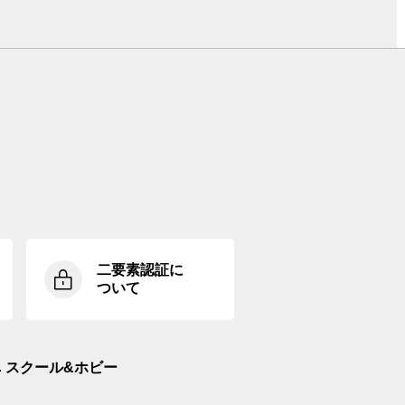
二要素認証に
ついて
スクール&ホビー