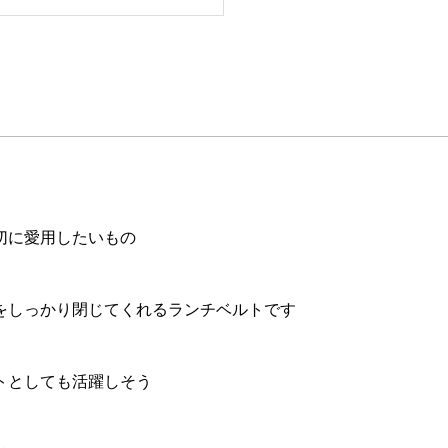
切に愛用したいもの
をしっかり閉じてくれるランチベルトです
トとしても活躍しそう