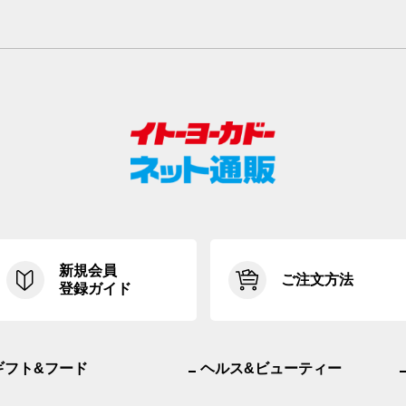
新規会員
ご注文方法
登録ガイド
ギフト&フード
ヘルス&ビューティー