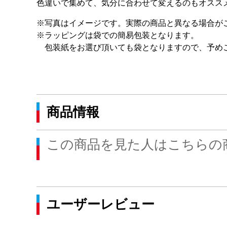
色違いで集めて、気分に合わせて変えるのもオスス
※写真はイメージです。実際の商品と異なる場合が
※ラッピングは袋での簡易包装となります。
包装紙をお選び頂いても袋となりますので、予め
商品情報
この商品を見た人はこちらの
ユーザーレビュー