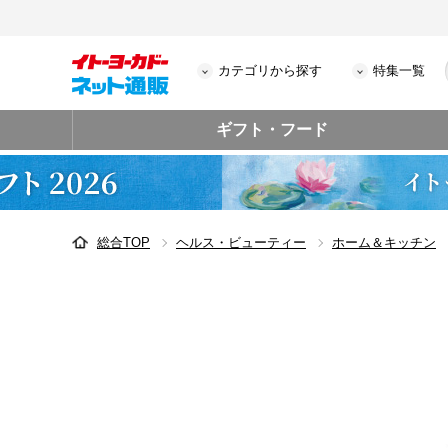
カテゴリから探す
特集一覧
ギフト・フード
総合TOP
ヘルス・ビューティー
ホーム＆キッチン