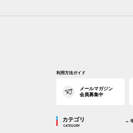
利用方法ガイド
メールマガジン
会員募集中
カテゴリ
CATEGORY