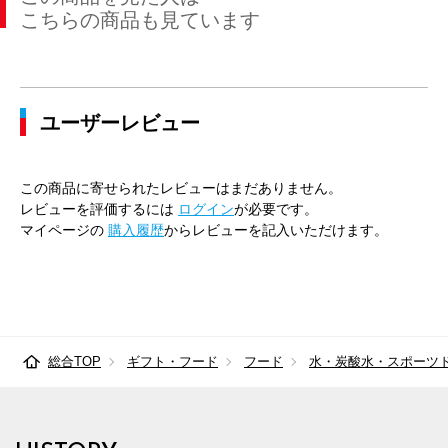
こちらの商品も見ています
ユーザーレビュー
この商品に寄せられたレビューはまだありません。
レビューを評価するには
ログイン
が必要です。
マイページの
購入履歴
からレビューを記入いただけます。
総合TOP
ギフト・フード
フード
水・炭酸水・スポーツ