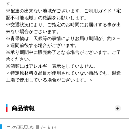
す。
※配達の出来ない地域がございます。ご利用ガイド「宅
配不可能地域」の確認をお願いします。
※交通状況により、ご指定のお時間にお届けする事が出
来ない場合がございます。
※青果物は、天候等の事情によりお届け期間が、約２～
３週間前後する場合がございます。
※承り期間中に販売終了となる場合がございます。ご了
承ください。
※酒類にはアレルギー表示をしていません。
＜特定原材料８品目が使用されていない商品でも、製造
工場で使用している場合がございます。＞
商品情報
この商品を見た人は