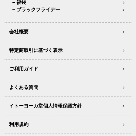
福袋
ブラックフライデー
会社概要
特定商取引に基づく表示
ご利用ガイド
よくある質問
イトーヨーカ堂個人情報保護方針
利用規約