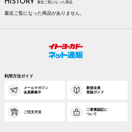
HISTORY
最近ご覧になった商品
最近ご覧になった商品がありません。
利用方法ガイド
メールマガジン
新規会員
会員募集中
登録ガイド
二要素認証に
ご注文方法
ついて