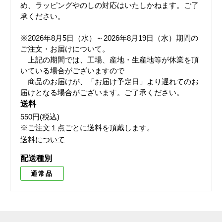
め、ラッピングやのしの対応はいたしかねます。ご了
承ください。
※2026年8月5日（水）～2026年8月19日（水）期間の
ご注文・お届けについて。
上記の期間では、工場、産地・生産地等が休業を頂
いている場合がございますので
商品のお届けが、「お届け予定日」より遅れてのお
届けとなる場合がございます。ご了承ください。
送料
550円(税込)
※ご注文１点ごとに送料を頂戴します。
送料について
配送種別
通常品