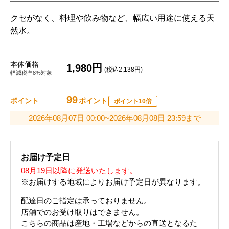
クセがなく、料理や飲み物など、幅広い用途に使える天
然水。
本体価格
1,980円
(税込2,138円)
軽減税率8%対象
99
ポイント
ポイント
ポイント10倍
2026年08月07日 00:00~2026年08月08日 23:59まで
お届け予定日
08月19日以降に発送いたします。
※お届けする地域によりお届け予定日が異なります。
配達日のご指定は承っておりません。
店舗でのお受け取りはできません。
こちらの商品は産地・工場などからの直送となるた