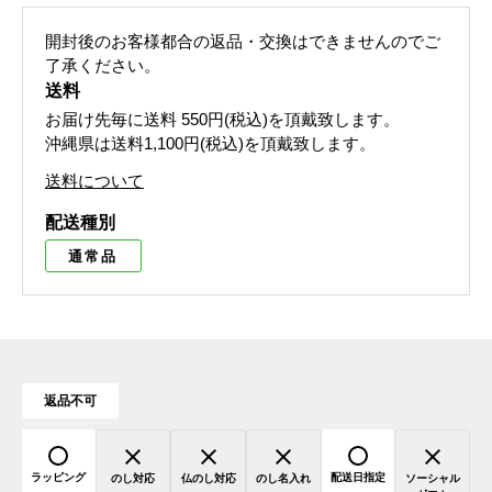
開封後のお客様都合の返品・交換はできませんのでご
了承ください。
送料
お届け先毎に送料
550円(税込)
を頂戴致します。
沖縄県は送料1,100円(税込)を頂戴致します。
送料について
配送種別
通常品
返品不可
ラッピング
配送日指定
のし対応
仏のし対応
のし名入れ
ソーシャル