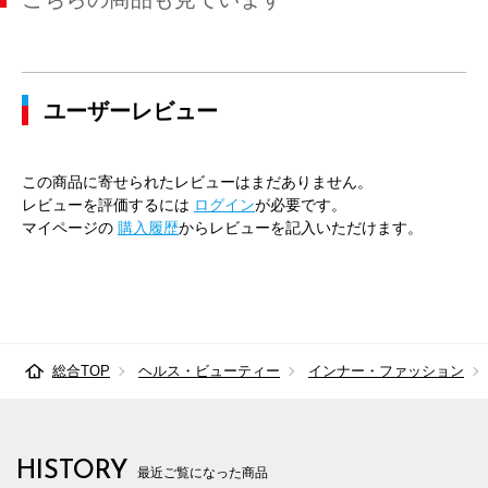
ユーザーレビュー
この商品に寄せられたレビューはまだありません。
レビューを評価するには
ログイン
が必要です。
マイページの
購入履歴
からレビューを記入いただけます。
総合TOP
ヘルス・ビューティー
インナー・ファッション
HISTORY
最近ご覧になった商品