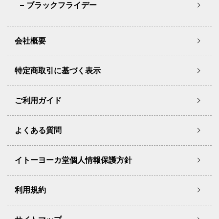
ブラックフライデー
会社概要
特定商取引に基づく表示
ご利用ガイド
よくある質問
イトーヨーカ堂個人情報保護方針
利用規約