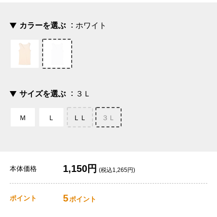
カラーを選ぶ
ホワイト
サイズを選ぶ
３Ｌ
Ｍ
Ｌ
ＬＬ
３Ｌ
1,150円
本体価格
(税込1,265円)
5
ポイント
ポイント