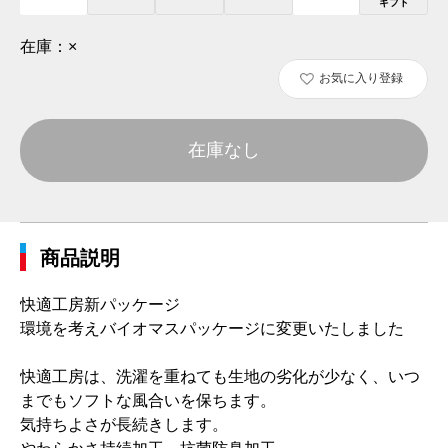
ギフト
在庫：
×
お気に入り登録
在庫なし
商品説明
快適工房新パッケージ
環境を考えバイオマスパッケージに変更いたしました
快適工房は、洗濯を重ねても生地の劣化が少なく、いつ
までもソフトな風合いを保ちます。
気持ちよさが長続きします。