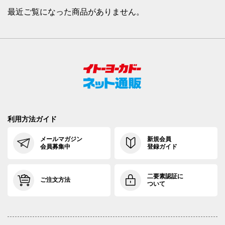
最近ご覧になった商品がありません。
利用方法ガイド
メールマガジン
新規会員
会員募集中
登録ガイド
二要素認証に
ご注文方法
ついて