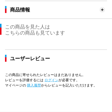
商品情報
この商品を見た人は
こちらの商品も見ています
ユーザーレビュー
この商品に寄せられたレビューはまだありません。
レビューを評価するには
ログイン
が必要です。
マイページの
購入履歴
からレビューを記入いただけます。