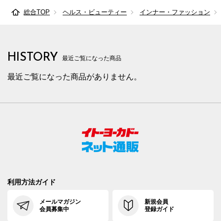
総合TOP
ヘルス・ビューティー
インナー・ファッション
HISTORY
最近ご覧になった商品
最近ご覧になった商品がありません。
利用方法ガイド
メールマガジン
新規会員
会員募集中
登録ガイド