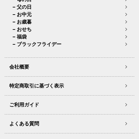
父の日
お中元
お歳暮
おせち
福袋
ブラックフライデー
会社概要
特定商取引に基づく表示
ご利用ガイド
よくある質問