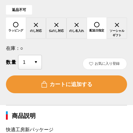
返品不可
ラッピング
配送日指定
のし対応
仏のし対応
のし名入れ
ソーシャル
ギフト
在庫：
○
数量
お気に入り登録
商品説明
快適工房新パッケージ