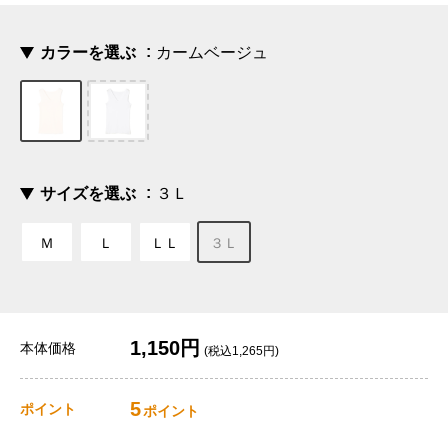
カラーを選ぶ
カームベージュ
サイズを選ぶ
３Ｌ
Ｍ
Ｌ
ＬＬ
３Ｌ
1,150円
本体価格
(税込1,265円)
5
ポイント
ポイント