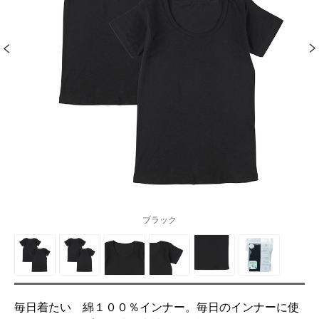
ブラック
毎日着たい 綿１００％インナー。毎日のインナーに使