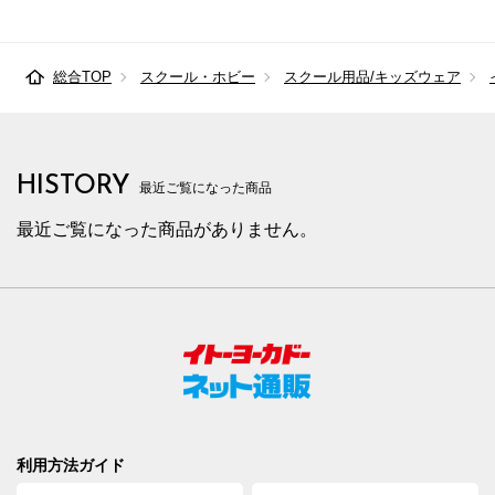
総合TOP
スクール・ホビー
スクール用品/キッズウェア
HISTORY
最近ご覧になった商品
最近ご覧になった商品がありません。
利用方法ガイド