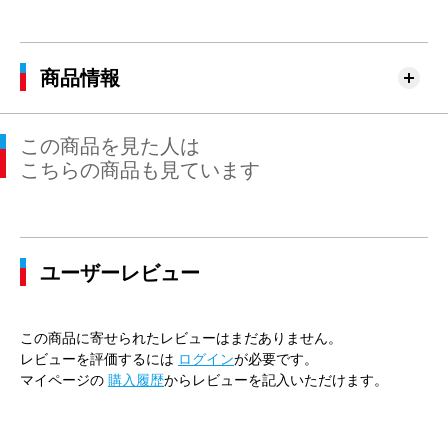
商品情報
この商品を見た人は
こちらの商品も見ています
ユーザーレビュー
この商品に寄せられたレビューはまだありません。
レビューを評価するには
ログイン
が必要です。
マイページの
購入履歴
からレビューを記入いただけます。