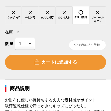
配送日指定
ラッピング
のし対応
仏のし対応
のし名入れ
ソーシャル
ギフト
在庫：
○
数量
お気に入り登録
商品説明
お財布に優しい長持ちする丈夫な素材感がポイント、
吸汗速乾仕様で汗っかきなキッズにぴったり。