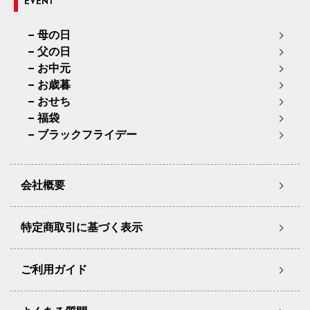
EVENT
母の日
父の日
お中元
お歳暮
おせち
福袋
ブラックフライデー
会社概要
特定商取引に基づく表示
ご利用ガイド