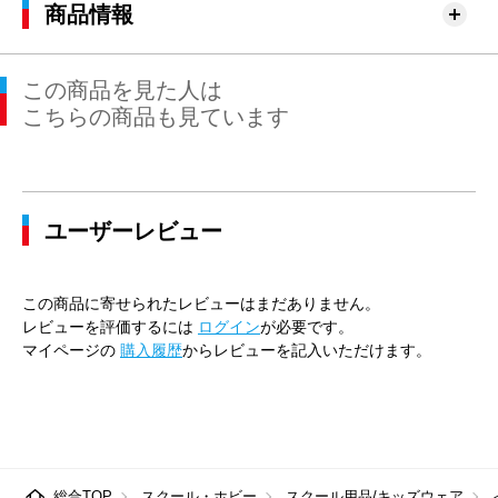
商品情報
この商品を見た人は
こちらの商品も見ています
ユーザーレビュー
この商品に寄せられたレビューはまだありません。
レビューを評価するには
ログイン
が必要です。
マイページの
購入履歴
からレビューを記入いただけます。
総合TOP
スクール・ホビー
スクール用品/キッズウェア