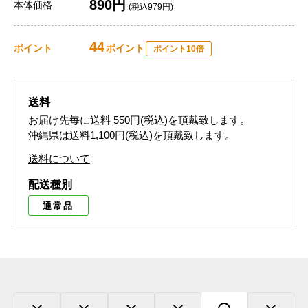
890円
本体価格
(税込979円)
44
ポイント
ポイント
ポイント10倍
送料
お届け先毎に送料
550円(税込)
を頂戴致します。
沖縄県は送料1,100円(税込)を頂戴致します。
送料について
配送種別
通常品