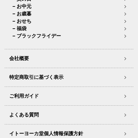
お中元
お歳暮
おせち
福袋
ブラックフライデー
会社概要
特定商取引に基づく表示
ご利用ガイド
よくある質問
イトーヨーカ堂個人情報保護方針