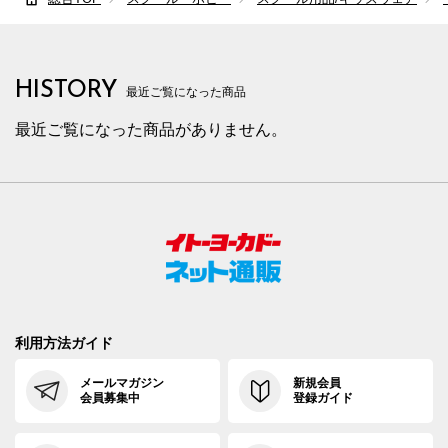
HISTORY
最近ご覧になった商品
最近ご覧になった商品がありません。
利用方法ガイド
メールマガジン
新規会員
会員募集中
登録ガイド