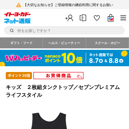
【大切なお知らせ】ご登録情報の継続利用に関するお願い
ギフト・フード
ヘルス・ビューティー
スクール・ホビー
キッズ ２枚組タンクトップ／セブンプレミアム
ライフスタイル