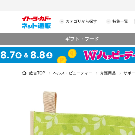
カテゴリから探す
特集一覧
ギフト・フード
総合TOP
ヘルス・ビューティー
介護用品
サポ