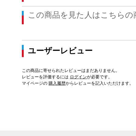
この商品を見た人はこちらの
ユーザーレビュー
この商品に寄せられたレビューはまだありません。
レビューを評価するには
ログイン
が必要です。
マイページの
購入履歴
からレビューを記入いただけます。