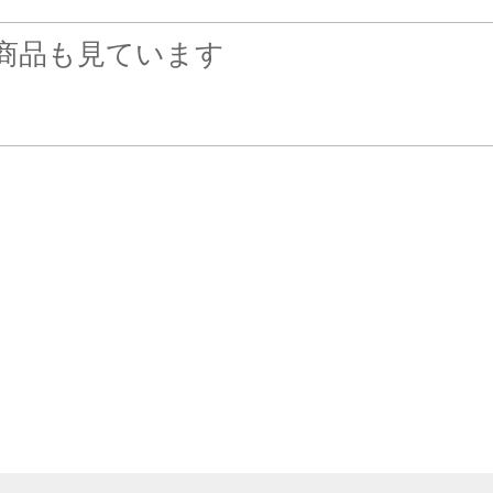
商品も見ています