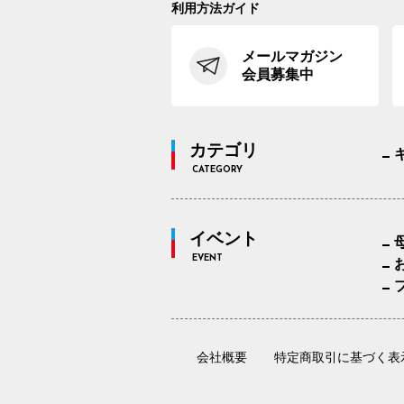
利用方法ガイド
メールマガジン
会員募集中
カテゴリ
CATEGORY
イベント
EVENT
会社概要
特定商取引に基づく表