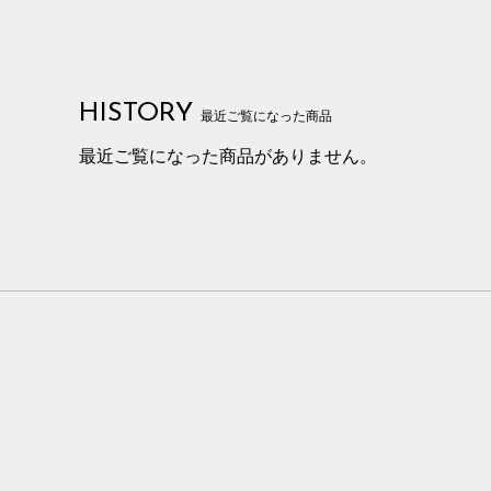
HISTORY
最近ご覧になった商品
最近ご覧になった商品がありません。