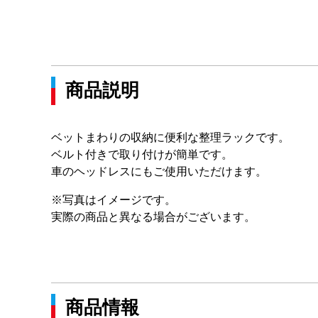
商品説明
ベットまわりの収納に便利な整理ラックです。
ベルト付きで取り付けが簡単です。
車のヘッドレスにもご使用いただけます。
※写真はイメージです。
実際の商品と異なる場合がございます。
商品情報