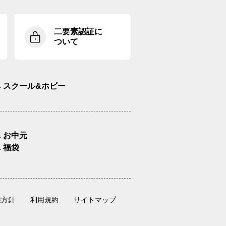
二要素認証に
ついて
スクール&ホビー
お中元
福袋
護方針
利用規約
サイトマップ