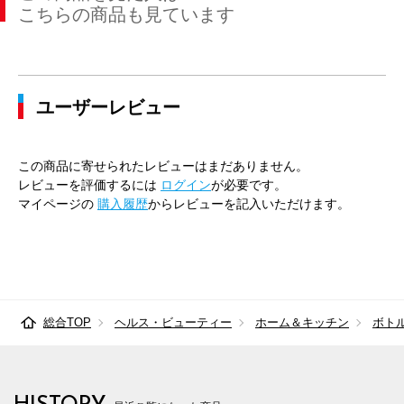
こちらの商品も見ています
ユーザーレビュー
この商品に寄せられたレビューはまだありません。
レビューを評価するには
ログイン
が必要です。
マイページの
購入履歴
からレビューを記入いただけます。
総合TOP
ヘルス・ビューティー
ホーム＆キッチン
ボト