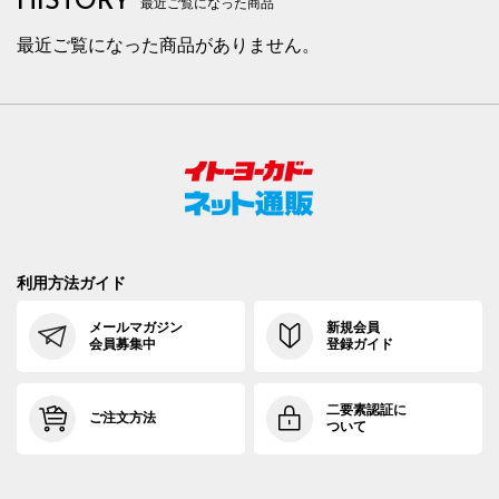
HISTORY
最近ご覧になった商品
最近ご覧になった商品がありません。
利用方法ガイド
メールマガジン
新規会員
会員募集中
登録ガイド
二要素認証に
ご注文方法
ついて