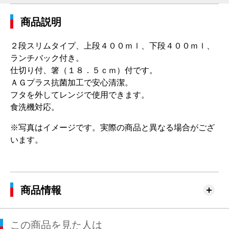
商品説明
２段スリムタイプ、上段４００ｍｌ、下段４００ｍｌ、
ランチバック付き。
仕切り付、箸（１８．５ｃｍ）付です。
ＡＧプラス抗菌加工で安心清潔。
フタを外してレンジで使用できます。
食洗機対応。
※写真はイメージです。実際の商品と異なる場合がござ
います。
商品情報
この商品を見た人は