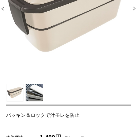
パッキン＆ロックで汁モレを防止