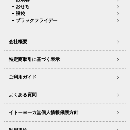
おせち
福袋
ブラックフライデー
会社概要
特定商取引に基づく表示
ご利用ガイド
よくある質問
イトーヨーカ堂個人情報保護方針