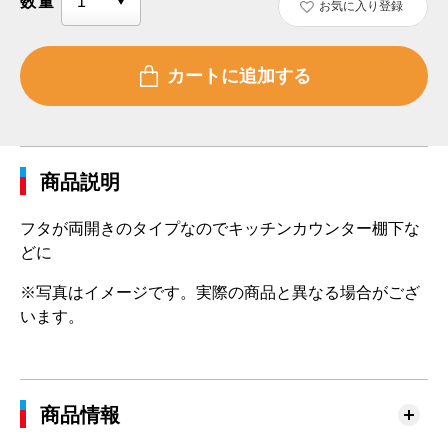
数量
お気に入り登録
商品説明
フタが両開きのタイプなのでキッチンカウンター棚下な
どに
※写真はイメージです。実際の商品と異なる場合がござ
います。
商品情報