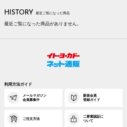
HISTORY
最近ご覧になった商品
最近ご覧になった商品がありません。
利用方法ガイド
メールマガジン
新規会員
会員募集中
登録ガイド
二要素認証に
ご注文方法
ついて