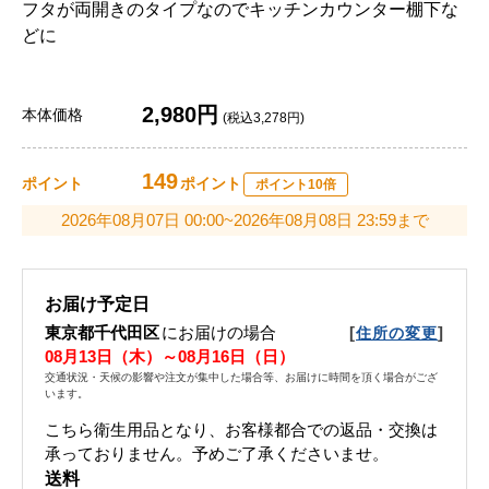
フタが両開きのタイプなのでキッチンカウンター棚下な
どに
2,980円
本体価格
(税込3,278円)
149
ポイント
ポイント
ポイント10倍
2026年08月07日 00:00~2026年08月08日 23:59まで
お届け予定日
東京都千代田区
にお届けの場合
[
]
住所の変更
08月13日（木）～08月16日（日）
交通状況・天候の影響や注文が集中した場合等、お届けに時間を頂く場合がござ
います。
こちら衛生用品となり、お客様都合での返品・交換は
承っておりません。予めご了承くださいませ。
送料