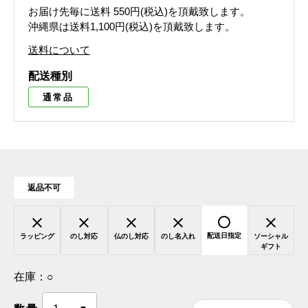
お届け先毎に送料
550円(税込)
を頂戴致します。
沖縄県は送料1,100円(税込)を頂戴致します。
送料について
配送種別
通常品
返品不可
配送日指定
ラッピング
のし対応
仏のし対応
のし名入れ
ソーシャル
ギフト
在庫：
○