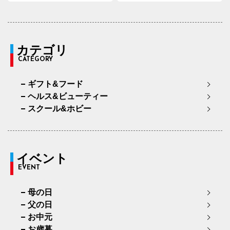
カテゴリ
CATEGORY
ギフト&フード
ヘルス&ビューティー
スクール&ホビー
イベント
EVENT
母の日
父の日
お中元
お歳暮