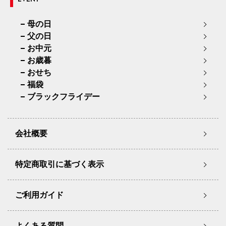
EVENT
母の日
父の日
お中元
お歳暮
おせち
福袋
ブラックフライデー
会社概要
特定商取引に基づく表示
ご利用ガイド
よくある質問