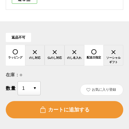
返品不可
ラッピング
配送日指定
のし対応
仏のし対応
のし名入れ
ソーシャル
ギフト
在庫：
○
数量
お気に入り登録