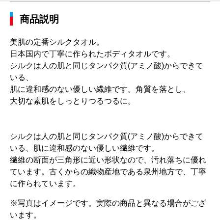
商品説明
美肌の定番シルクタオル。
日本国内で丁寧に作られたボディタオルです。
シルクは人の肌と同じタンパク質(アミノ酸)からできて
いる、
肌に違和感のない優しい繊維です。角質を落とし、
大切な素肌をしっとりつるつるに。
シルクは人の肌と同じタンパク質(アミノ酸)からできて
いる、肌に違和感のない優しい繊維です。
繊維の断面が三角形に近い形状なので、汚れ落ちに優れ
ています。古くからの織物産地である泉州地方で、丁寧
に作られています。
※写真はイメージです。実際の商品と異なる場合がござ
います。