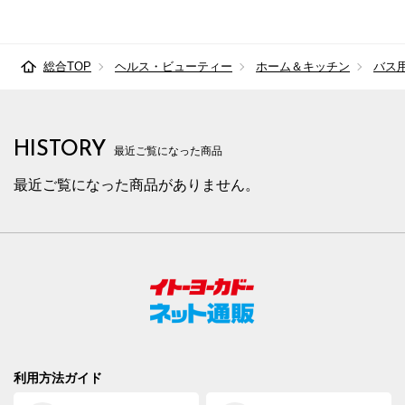
総合TOP
ヘルス・ビューティー
ホーム＆キッチン
バス
HISTORY
最近ご覧になった商品
最近ご覧になった商品がありません。
利用方法ガイド