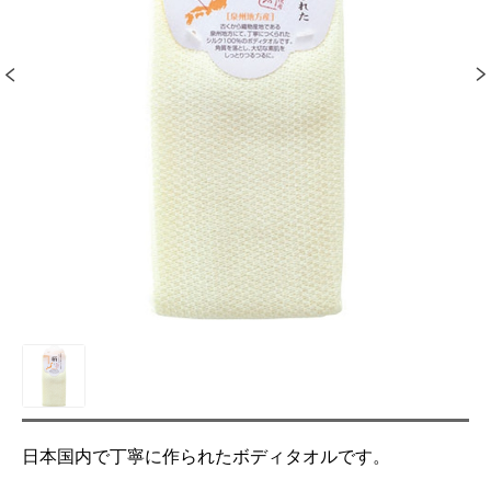
日本国内で丁寧に作られたボディタオルです。