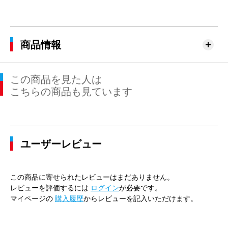
商品情報
この商品を見た人は
こちらの商品も見ています
ユーザーレビュー
この商品に寄せられたレビューはまだありません。
レビューを評価するには
ログイン
が必要です。
マイページの
購入履歴
からレビューを記入いただけます。