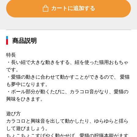
商品説明
特長
・長い紐で大きな動きをする、紐を使った猫用おもちゃ
です。
・愛猫の動きに合わせて動かすことができるので、 愛猫
も夢中になります。
・ボール部分が動くたびに、カラコロ音がなり、愛猫の
興味をひきます。
遊び方
カラコロと興味音を出して動かしたり、ゆらゆらと揺ら
して遊びましょう。
ちょこちょこすばやく動かせば、愛猫の狩猟本能がます