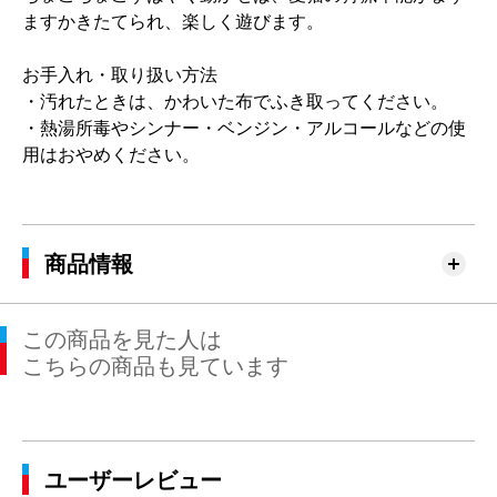
ますかきたてられ、楽しく遊びます。
お手入れ・取り扱い方法
・汚れたときは、かわいた布でふき取ってください。
・熱湯所毒やシンナー・ベンジン・アルコールなどの使
用はおやめください。
商品情報
この商品を見た人は
こちらの商品も見ています
ユーザーレビュー