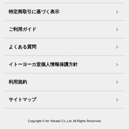
特定商取引に基づく表示
ご利用ガイド
よくある質問
イトーヨーカ堂個人情報保護方針
利用規約
サイトマップ
Copyright © Ito-Yokado Co.,Ltd. All Rights Reserved.