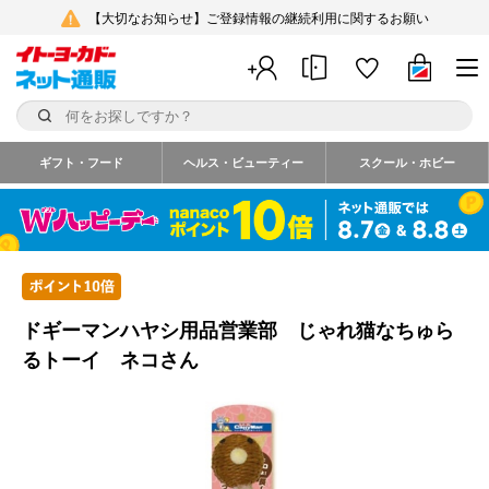
【大切なお知らせ】ご登録情報の継続利用に関するお願い
ギフト・フード
ヘルス・ビューティー
スクール・ホビー
ドギーマンハヤシ用品営業部 じゃれ猫なちゅら
るトーイ ネコさん