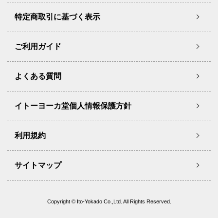
特定商取引に基づく表示
ご利用ガイド
よくある質問
イトーヨーカ堂個人情報保護方針
利用規約
サイトマップ
Copyright © Ito-Yokado Co.,Ltd. All Rights Reserved.