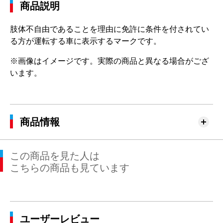
商品説明
肢体不自由であることを理由に免許に条件を付されてい
る方が運転する車に表示するマークです。
※画像はイメージです。実際の商品と異なる場合がござ
います。
商品情報
この商品を見た人は
こちらの商品も見ています
ユーザーレビュー