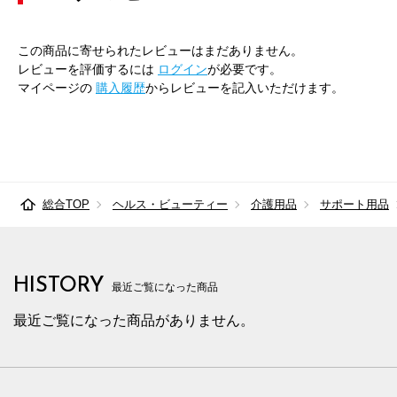
この商品に寄せられたレビューはまだありません。
レビューを評価するには
ログイン
が必要です。
マイページの
購入履歴
からレビューを記入いただけます。
総合TOP
ヘルス・ビューティー
介護用品
サポート用品
HISTORY
最近ご覧になった商品
最近ご覧になった商品がありません。