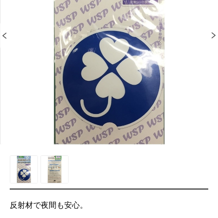
反射材で夜間も安心。