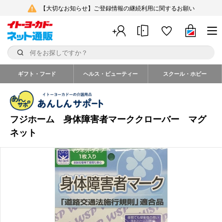
【大切なお知らせ】ご登録情報の継続利用に関するお願い
ギフト・フード
ヘルス・ビューティー
スクール・ホビー
フジホーム 身体障害者マーククローバー マグ
ネット