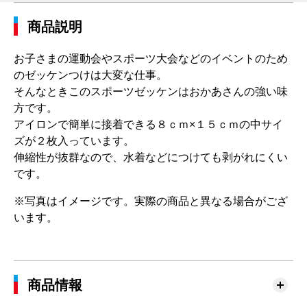
商品説明
お子さまの運動会やスポーツ大会などのイベントのため
のゼッケンつけは大変な仕事。
そんなときこのスポーツゼッケンはおかあさんの強い味
方です。
アイロンで簡単に接着できる８ｃｍ×１５ｃｍの中サイ
ズが２枚入っています。
伸縮性が抜群なので、水着などにつけても剥がれにくい
です。
※写真はイメージです。実際の商品と異なる場合がござ
います。
商品情報