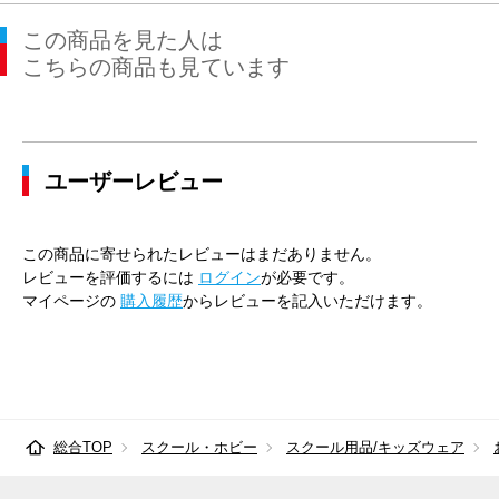
この商品を見た人は
こちらの商品も見ています
ユーザーレビュー
この商品に寄せられたレビューはまだありません。
レビューを評価するには
ログイン
が必要です。
マイページの
購入履歴
からレビューを記入いただけます。
総合TOP
スクール・ホビー
スクール用品/キッズウェア