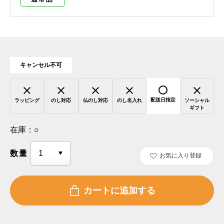
キャンセル不可
配送日指定
ラッピング
のし対応
仏のし対応
のし名入れ
ソーシャル
ギフト
在庫：
○
数量
お気に入り登録