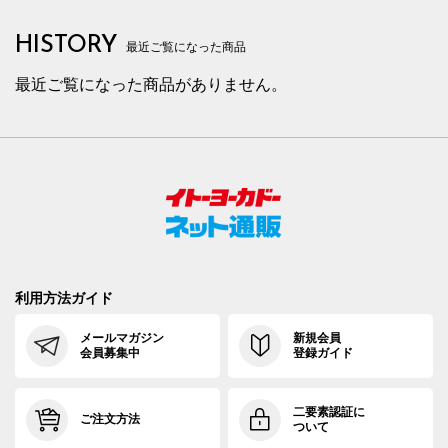
HISTORY
最近ご覧になった商品
最近ご覧になった商品がありません。
利用方法ガイド
メールマガジン
新規会員
会員募集中
登録ガイド
二要素認証に
ご注文方法
ついて