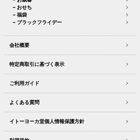
おせち
福袋
ブラックフライデー
会社概要
特定商取引に基づく表示
ご利用ガイド
よくある質問
イトーヨーカ堂個人情報保護方針