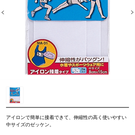
アイロンで簡単に接着できて、伸縮性の高く使いやすい
中サイズのゼッケン。