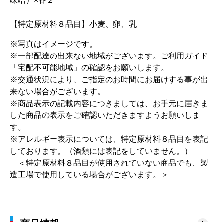
味噌）×各２
【特定原材料８品目】小麦、卵、乳
※写真はイメージです。
※一部配達の出来ない地域がございます。ご利用ガイド
「宅配不可能地域」の確認をお願いします。
※交通状況により、ご指定のお時間にお届けする事が出
来ない場合がございます。
※商品表示の記載内容につきましては、お手元に届きま
した商品の表示をご確認いただきますようお願いしま
す。
※アレルギー表示については、特定原材料８品目を表記
しております。（酒類には表記をしていません。）
＜特定原材料８品目が使用されていない商品でも、製
造工場で使用している場合がございます。＞