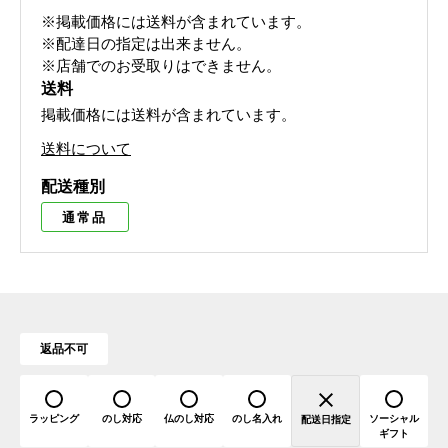
※掲載価格には送料が含まれています。
※配達日の指定は出来ません。
※店舗でのお受取りはできません。
送料
掲載価格には送料が含まれています。
送料について
配送種別
通常品
返品不可
ラッピング
のし対応
仏のし対応
のし名入れ
ソーシャル
配送日指定
ギフト