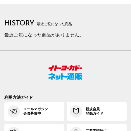
HISTORY
最近ご覧になった商品
最近ご覧になった商品がありません。
利用方法ガイド
メールマガジン
新規会員
会員募集中
登録ガイド
二要素認証に