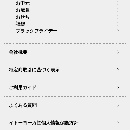
お中元
お歳暮
おせち
福袋
ブラックフライデー
会社概要
特定商取引に基づく表示
ご利用ガイド
よくある質問
イトーヨーカ堂個人情報保護方針