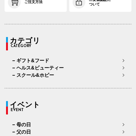
ご注文方法
ついて
カテゴリ
CATEGORY
ギフト&フード
ヘルス&ビューティー
スクール&ホビー
イベント
EVENT
母の日
父の日