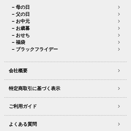
母の日
父の日
お中元
お歳暮
おせち
福袋
ブラックフライデー
会社概要
特定商取引に基づく表示
ご利用ガイド
よくある質問