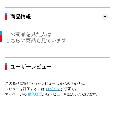
商品情報
この商品を見た人は
こちらの商品も見ています
ユーザーレビュー
この商品に寄せられたレビューはまだありません。
レビューを評価するには
ログイン
が必要です。
マイページの
購入履歴
からレビューを記入いただけます。