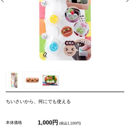
ちいさいから、何にでも使える
1,000円
本体価格
(税込1,100円)