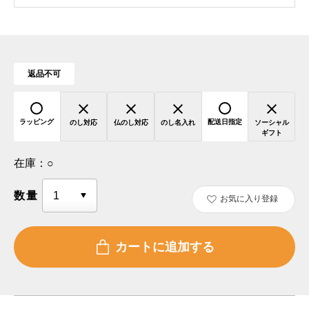
返品不可
ラッピング
配送日指定
のし対応
仏のし対応
のし名入れ
ソーシャル
ギフト
在庫：
○
数量
お気に入り登録