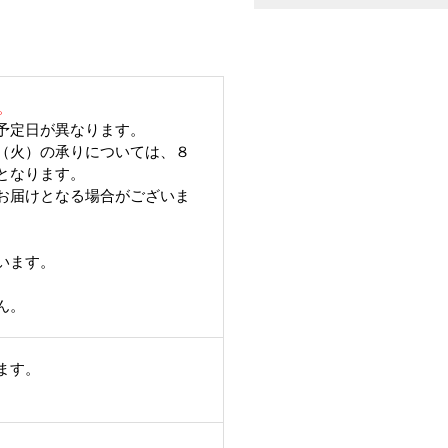
。
予定日が異なります。
（火）の承りについては、８
となります。
お届けとなる場合がございま
います。
ん。
ます。