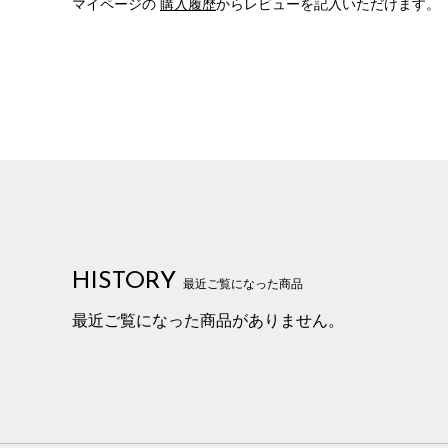
マイページの
購入履歴
からレビューを記入いただけます。
HISTORY
最近ご覧になった商品
最近ご覧になった商品がありません。