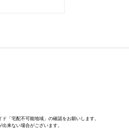
イド「宅配不可能地域」の確認をお願いします。
が出来ない場合がございます。