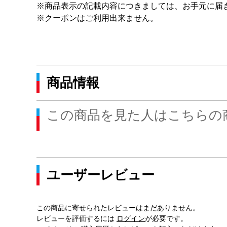
※商品表示の記載内容につきましては、お手元に届
※クーポンはご利用出来ません。
商品情報
この商品を見た人はこちらの
ユーザーレビュー
この商品に寄せられたレビューはまだありません。
レビューを評価するには
ログイン
が必要です。