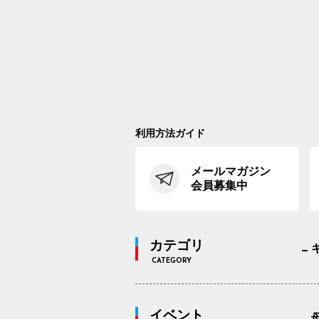
利用方法ガイド
メールマガジン
会員募集中
カテゴリ
CATEGORY
イベント