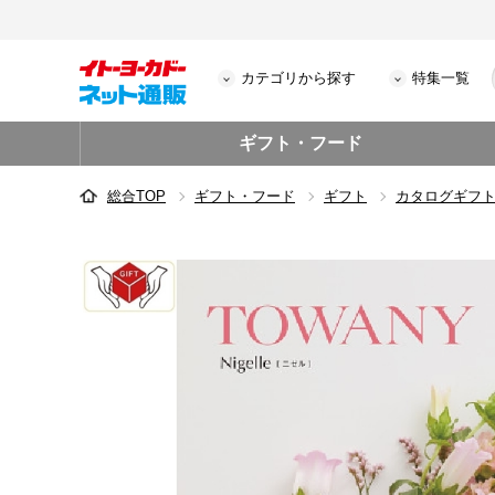
カテゴリから探す
特集一覧
ギフト・フード
総合TOP
ギフト・フード
ギフト
カタログギフ