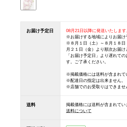
08月21日以降に発送いたします
お届け予定日
※お届けする地域によりお届け
※８月１日（土）～８月１８日
月２１日（金）より順次お届け
「お届け予定日」より遅れての
す。ご了承ください。
※掲載価格には送料が含まれて
※配達日の指定は出来ません。
※店舗でのお受取りはできませ
掲載価格には送料が含まれてい
送料
送料について