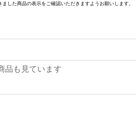
きました商品の表示をご確認いただきますようお願いします。
商品も見ています