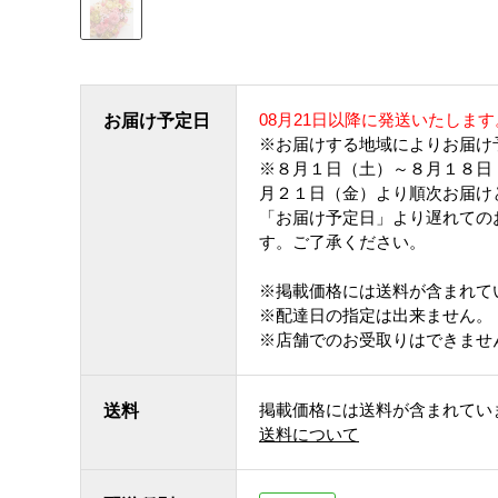
08月21日以降に発送いたします
お届け予定日
※お届けする地域によりお届け
※８月１日（土）～８月１８日
月２１日（金）より順次お届け
「お届け予定日」より遅れての
す。ご了承ください。
※掲載価格には送料が含まれて
※配達日の指定は出来ません。
※店舗でのお受取りはできませ
掲載価格には送料が含まれてい
送料
送料について