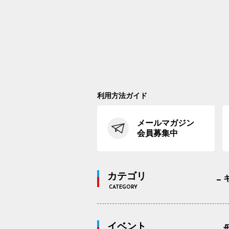
利用方法ガイド
メールマガジン
会員募集中
カテゴリ
CATEGORY
イベント