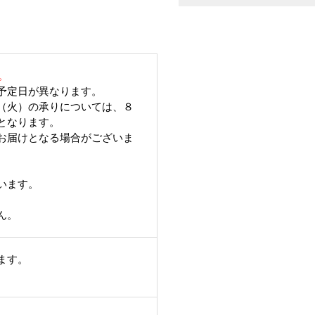
。
予定日が異なります。
（火）の承りについては、８
となります。
お届けとなる場合がございま
います。
ん。
ます。