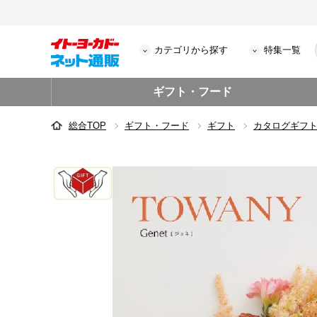
カテゴリから探す
特集一覧
ギフト・フード
総合TOP
ギフト・フード
ギフト
カタログギフ