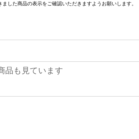
きました商品の表示をご確認いただきますようお願いします。
商品も見ています