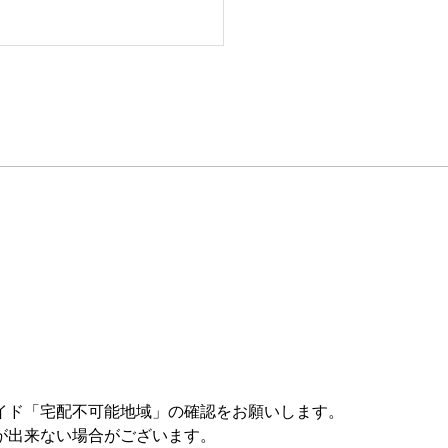
イド「宅配不可能地域」の確認をお願いします。
が出来ない場合がございます。