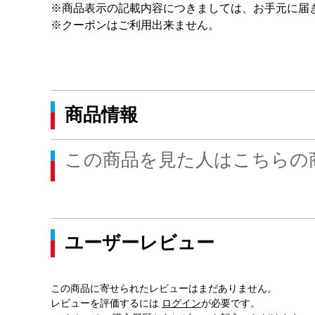
※商品表示の記載内容につきましては、お手元に届
※クーポンはご利用出来ません。
商品情報
この商品を見た人はこちらの
ユーザーレビュー
この商品に寄せられたレビューはまだありません。
レビューを評価するには
ログイン
が必要です。