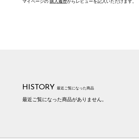
マイページの
購入履歴
からレビューを記入いただけます。
HISTORY
最近ご覧になった商品
最近ご覧になった商品がありません。