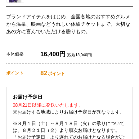
ブランドアイテムをはじめ、全国各地のおすすめグルメ
から温泉、映画などうれしい体験チケットまで。大切な
あの方に喜んでいただける贈りもの。
16,400円
本体価格
(税込18,040円)
82
ポイント
ポイント
お届け予定日
08月21日以降に発送いたします。
※お届けする地域によりお届け予定日が異なります。
※８月１日（土）～８月１８日（火）の承りについて
は、８月２１日（金）より順次お届けとなります。
「お届け予定日」より遅れてのお届けとなる場合がご