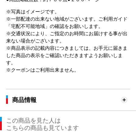
※写真はイメージです。
※一部配達の出来ない地域がございます。ご利用ガイド
「宅配不可能地域」の確認をお願いします。
※交通状況により、ご指定のお時間にお届けする事が出
来ない場合がございます。
※商品表示の記載内容につきましては、お手元に届きま
した商品の表示をご確認いただきますようお願いしま
す。
※クーポンはご利用出来ません。
商品情報
この商品を見た人は
こちらの商品も見ています