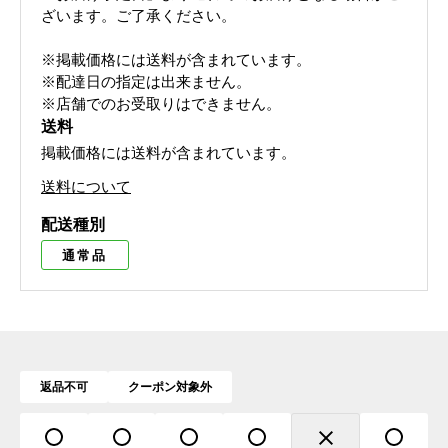
ざいます。ご了承ください。
※掲載価格には送料が含まれています。
※配達日の指定は出来ません。
※店舗でのお受取りはできません。
送料
掲載価格には送料が含まれています。
送料について
配送種別
通常品
返品不可
クーポン対象外