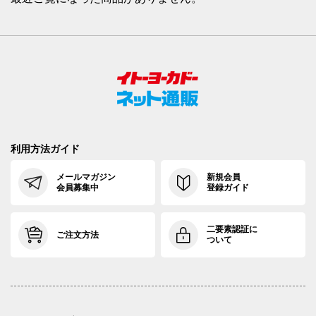
利用方法ガイド
メールマガジン
新規会員
会員募集中
登録ガイド
二要素認証に
ご注文方法
ついて