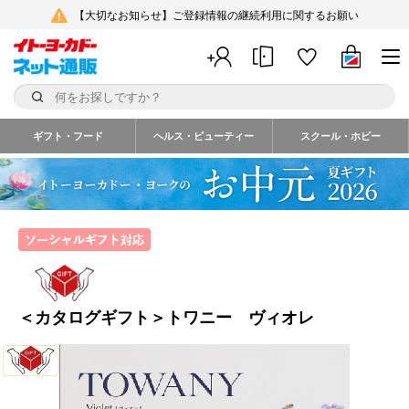
【大切なお知らせ】ご登録情報の継続利用に関するお願い
ギフト・フード
ヘルス・ビューティー
スクール・ホビー
＜カタログギフト＞トワニー ヴィオレ