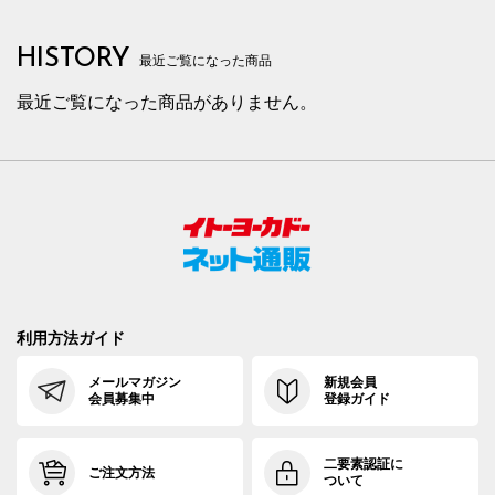
HISTORY
最近ご覧になった商品
最近ご覧になった商品がありません。
利用方法ガイド
メールマガジン
新規会員
会員募集中
登録ガイド
二要素認証に
ご注文方法
ついて