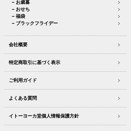
お歳暮
おせち
福袋
ブラックフライデー
会社概要
特定商取引に基づく表示
ご利用ガイド
よくある質問
イトーヨーカ堂個人情報保護方針