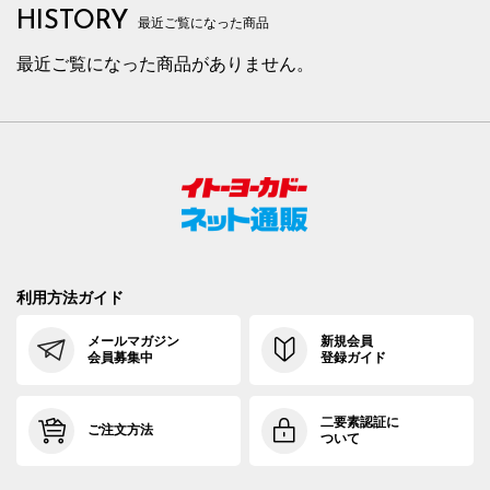
HISTORY
最近ご覧になった商品
最近ご覧になった商品がありません。
利用方法ガイド
メールマガジン
新規会員
会員募集中
登録ガイド
二要素認証に
ご注文方法
ついて