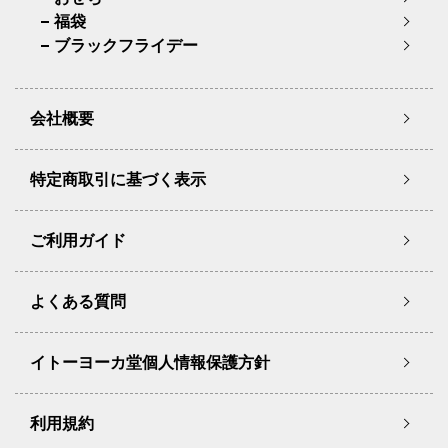
福袋
ブラックフライデー
会社概要
特定商取引に基づく表示
ご利用ガイド
よくある質問
イトーヨーカ堂個人情報保護方針
利用規約