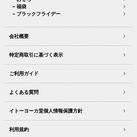
福袋
ブラックフライデー
会社概要
特定商取引に基づく表示
ご利用ガイド
よくある質問
イトーヨーカ堂個人情報保護方針
利用規約