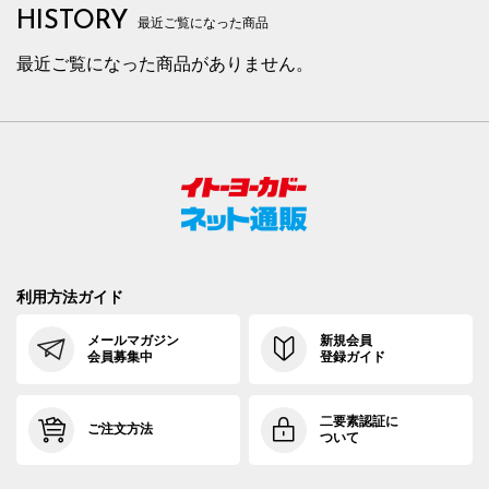
HISTORY
最近ご覧になった商品
最近ご覧になった商品がありません。
利用方法ガイド
メールマガジン
新規会員
会員募集中
登録ガイド
二要素認証に
ご注文方法
ついて