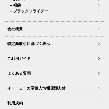
福袋
ブラックフライデー
会社概要
特定商取引に基づく表示
ご利用ガイド
よくある質問
イトーヨーカ堂個人情報保護方針
利用規約