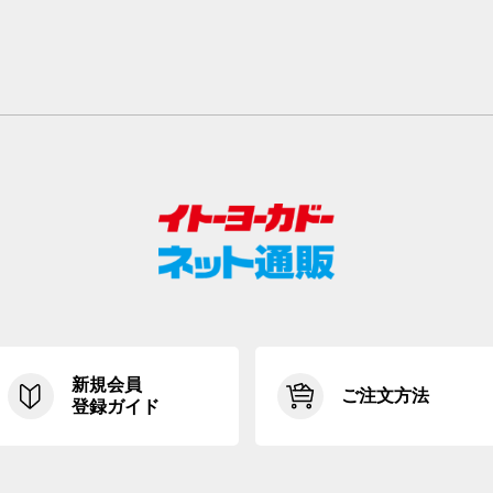
新規会員
ご注文方法
登録ガイド