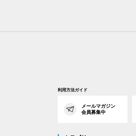
利用方法ガイド
メールマガジン
会員募集中