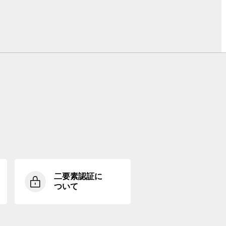
二要素認証に
ついて