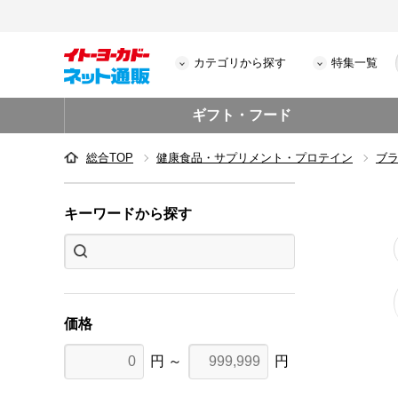
カテゴリから探す
特集一覧
ギフト・フード
総合TOP
健康食品・サプリメント・プロテイン
ブ
キーワードから探す
価格
円 ～
円