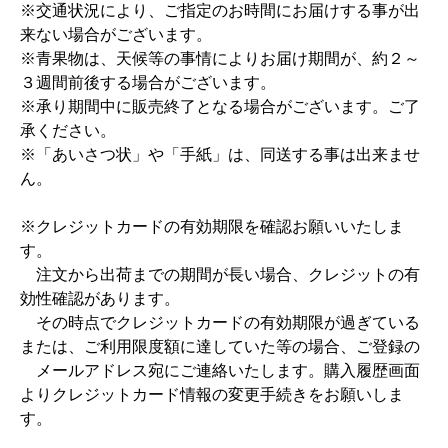
※交通状況により、ご指定のお時間にお届けする事が出
来ない場合がございます。
※青果物は、天候等の事情によりお届け期間が、約２～
３週間前後する場合がございます。
※承り期間中に販売終了となる場合がございます。ご了
承ください。
※「あいさつ状」や「手紙」は、同送する事は出来ませ
ん。
※クレジットカードの有効期限を確認お願いいたしま
す。
注文から出荷までの期間が長い場合、クレジットの有
効性確認があります。
その時点でクレジットカードの有効期限が過ぎている
または、ご利用限度額に達していた等の場合、ご登録の
メールアドレス宛にご連絡いたします。購入履歴画面
よりクレジットカード情報の変更手続きをお願いしま
す。