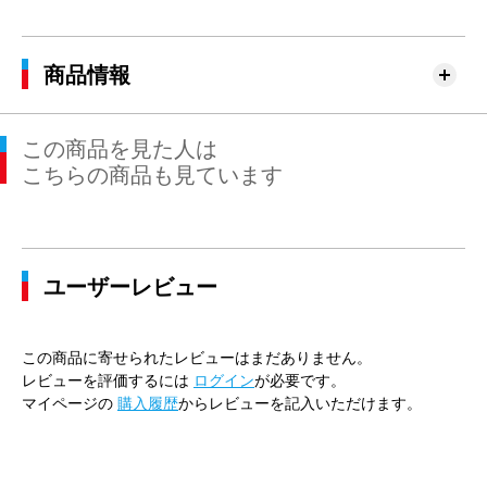
商品情報
この商品を見た人は
こちらの商品も見ています
ユーザーレビュー
この商品に寄せられたレビューはまだありません。
レビューを評価するには
ログイン
が必要です。
マイページの
購入履歴
からレビューを記入いただけます。