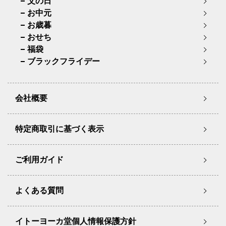
父の日
お中元
お歳暮
おせち
福袋
ブラックフライデー
会社概要
特定商取引に基づく表示
ご利用ガイド
よくある質問
イトーヨーカ堂個人情報保護方針