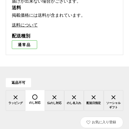
届けが出来ない場合がございます。
送料
掲載価格には送料が含まれています。
送料について
配送種別
通常品
返品不可
のし対応
ラッピング
仏のし対応
のし名入れ
配送日指定
ソーシャル
ギフト
お気に入り登録