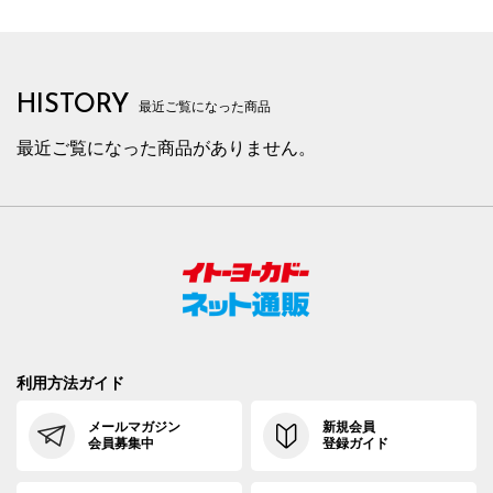
HISTORY
最近ご覧になった商品
最近ご覧になった商品がありません。
利用方法ガイド
メールマガジン
新規会員
会員募集中
登録ガイド