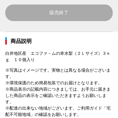
販売終了
商品説明
白井地区産 エコファ－ムの幸水梨（２Ｌサイズ）３ｋ
ｇ １０個入り
※写真はイメージです。実物とは異なる場合がございま
す。
※環境保護のため簡易包装でのお届けとなります。
※商品表示の記載内容につきましては、お手元に届きま
した商品の表示をご確認いただきますようお願いしま
す。
※配達の出来ない地域がございます。ご利用ガイド「宅
配不可能地域」の確認をお願いします。