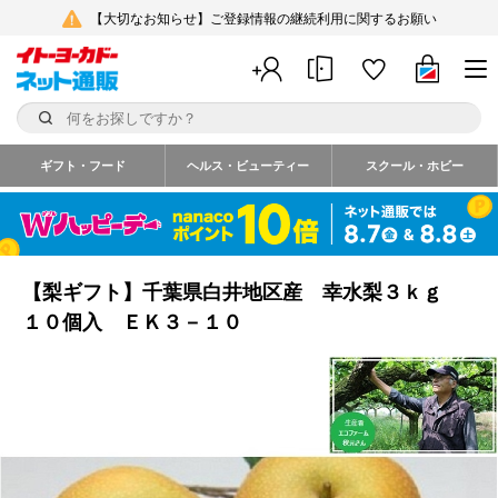
【大切なお知らせ】ご登録情報の継続利用に関するお願い
ギフト・フード
ヘルス・ビューティー
スクール・ホビー
【梨ギフト】千葉県白井地区産 幸水梨３ｋｇ
１０個入 ＥＫ３－１０