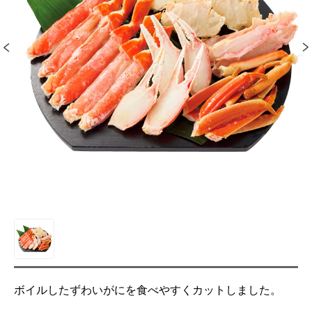
ボイルしたずわいがにを食べやすくカットしました。