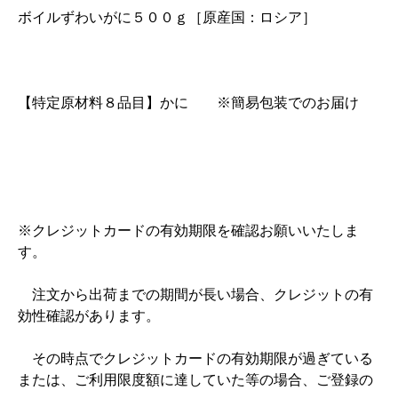
ボイルずわいがに５００ｇ［原産国：ロシア］
【特定原材料８品目】かに ※簡易包装でのお届け
※クレジットカードの有効期限を確認お願いいたしま
す。
注文から出荷までの期間が長い場合、クレジットの有
効性確認があります。
その時点でクレジットカードの有効期限が過ぎている
または、ご利用限度額に達していた等の場合、ご登録の