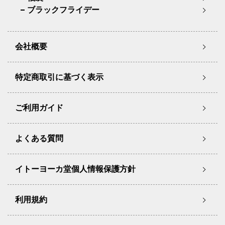
ブラックフライデー
会社概要
特定商取引に基づく表示
ご利用ガイド
よくある質問
イトーヨーカ堂個人情報保護方針
利用規約