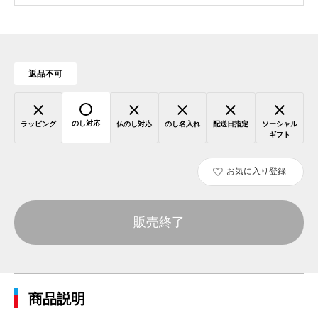
返品不可
のし対応
ラッピング
仏のし対応
のし名入れ
配送日指定
ソーシャル
ギフト
お気に入り登録
販売終了
商品説明