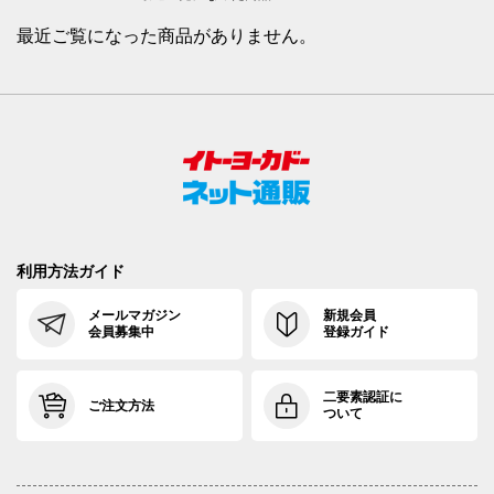
最近ご覧になった商品がありません。
利用方法ガイド
メールマガジン
新規会員
会員募集中
登録ガイド
二要素認証に
ご注文方法
ついて