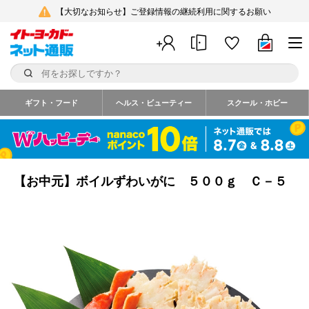
【大切なお知らせ】ご登録情報の継続利用に関するお願い
ギフト・フード
ヘルス・ビューティー
スクール・ホビー
【お中元】ボイルずわいがに ５００ｇ Ｃ－５