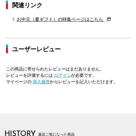
関連リンク
お中元（夏ギフト）の特集ページはこちら
ユーザーレビュー
この商品に寄せられたレビューはまだありません。
レビューを評価するには
ログイン
が必要です。
マイページの
購入履歴
からレビューを記入いただけます。
HISTORY
最近ご覧になった商品