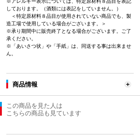
※アレルギー表示については、特定原材料８品目を表記
しております。（酒類には表記をしていません。）
＜特定原材料８品目が使用されていない商品でも、製
造工場で使用している場合がございます。＞
※承り期間中に販売終了となる場合がございます。ご了
承ください。
※「あいさつ状」や「手紙」は、同送する事は出来ませ
ん。
商品情報
この商品を見た人は
こちらの商品も見ています