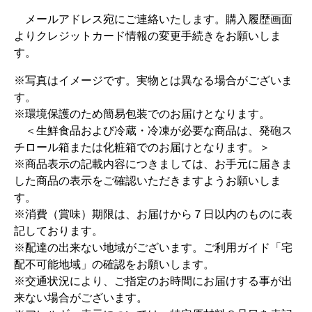
メールアドレス宛にご連絡いたします。購入履歴画面
よりクレジットカード情報の変更手続きをお願いしま
す。
※写真はイメージです。実物とは異なる場合がございま
す。
※環境保護のため簡易包装でのお届けとなります。
＜生鮮食品および冷蔵・冷凍が必要な商品は、発砲ス
チロール箱または化粧箱でのお届けとなります。＞
※商品表示の記載内容につきましては、お手元に届きま
した商品の表示をご確認いただきますようお願いしま
す。
※消費（賞味）期限は、お届けから７日以内のものに表
記しております。
※配達の出来ない地域がございます。ご利用ガイド「宅
配不可能地域」の確認をお願いします。
※交通状況により、ご指定のお時間にお届けする事が出
来ない場合がございます。