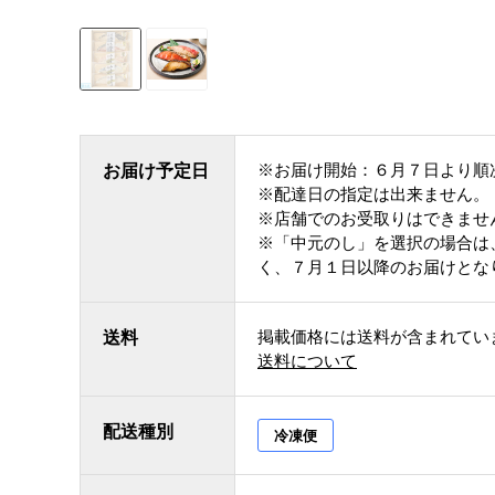
※お届け開始：６月７日より順
お届け予定日
※配達日の指定は出来ません。
※店舗でのお受取りはできませ
※「中元のし」を選択の場合は
く、７月１日以降のお届けとな
掲載価格には送料が含まれてい
送料
送料について
配送種別
冷凍便