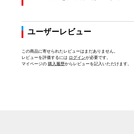
ユーザーレビュー
この商品に寄せられたレビューはまだありません。
レビューを評価するには
ログイン
が必要です。
マイページの
購入履歴
からレビューを記入いただけます。