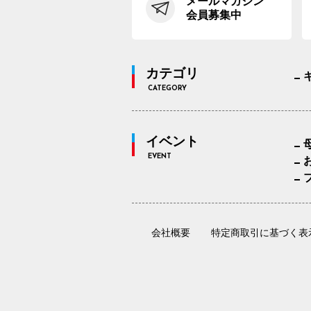
メールマガジン
会員募集中
カテゴリ
CATEGORY
イベント
EVENT
会社概要
特定商取引に基づく表