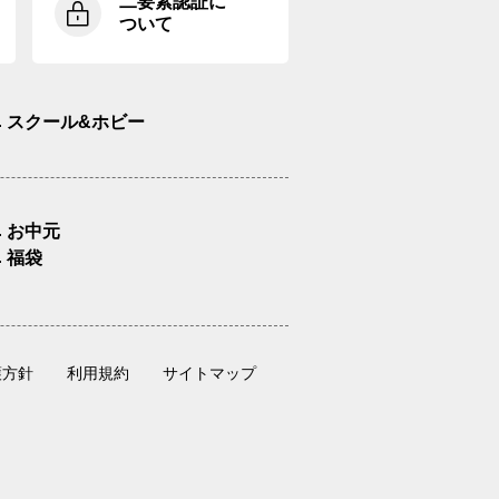
二要素認証に
ついて
スクール&ホビー
お中元
福袋
護方針
利用規約
サイトマップ