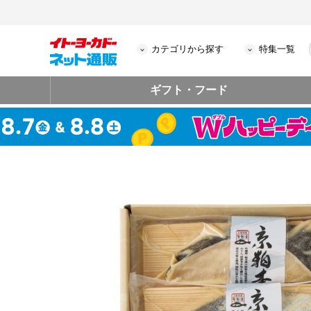
カテゴリから探す
特集一覧
ギフト・フード