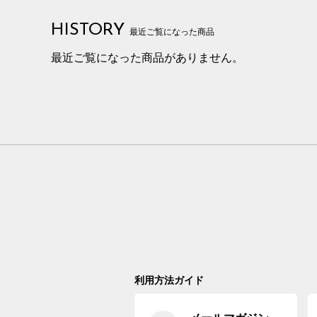
HISTORY
最近ご覧になった商品
最近ご覧になった商品がありません。
利用方法ガイド