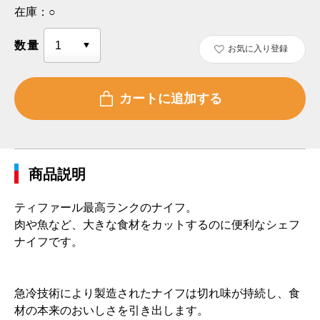
在庫：
○
数量
お気に入り登録
商品説明
ティファール最高ランクのナイフ。
肉や魚など、大きな食材をカットするのに便利なシェフ
ナイフです。
急冷技術により製造されたナイフは切れ味が持続し、食
材の本来のおいしさを引き出します。