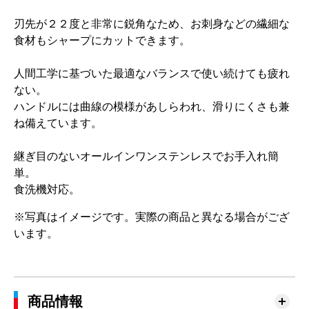
刃先が２２度と非常に鋭角なため、お刺身などの繊細な
食材もシャープにカットできます。
人間工学に基づいた最適なバランスで使い続けても疲れ
ない。
ハンドルには曲線の模様があしらわれ、滑りにくさも兼
ね備えています。
継ぎ目のないオールインワンステンレスでお手入れ簡
単。
食洗機対応。
※写真はイメージです。実際の商品と異なる場合がござ
います。
商品情報