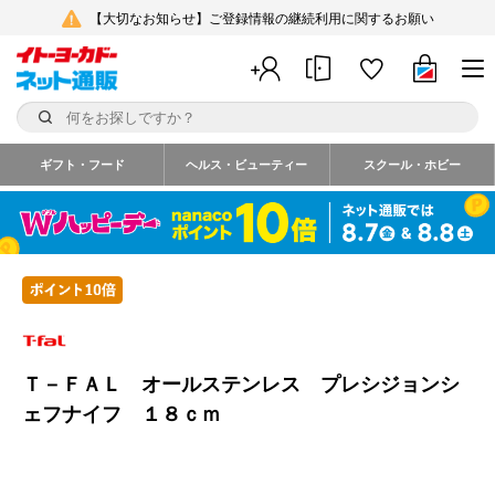
【大切なお知らせ】ご登録情報の継続利用に関するお願い
ギフト・フード
ヘルス・ビューティー
スクール・ホビー
Ｔ－ＦＡＬ オールステンレス プレシジョンシ
ェフナイフ １８ｃｍ