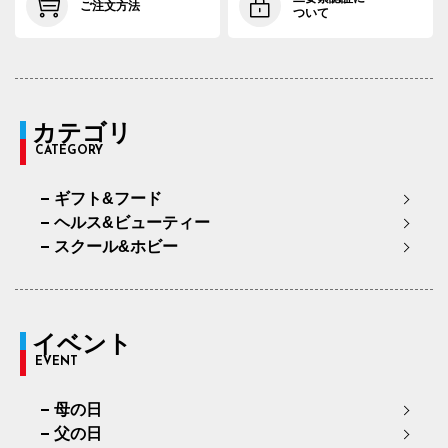
ご注文方法
ついて
カテゴリ
CATEGORY
ギフト&フード
ヘルス&ビューティー
スクール&ホビー
イベント
EVENT
母の日
父の日