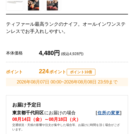
ティファール最高ランクのナイフ。オールインワンステ
ンレスでお手入れしやすい。
4,480円
本体価格
(税込4,928円)
224
ポイント
ポイント
ポイント10倍
2026年08月07日 00:00~2026年08月08日 23:59まで
お届け予定日
東京都千代田区
にお届けの場合
[
]
住所の変更
08月14日（金）～08月18日（火）
交通状況・天候の影響や注文が集中した場合等、お届けに時間を頂く場合がござ
います。