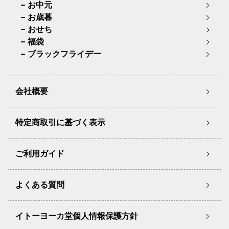
お中元
お歳暮
おせち
福袋
ブラックフライデー
会社概要
特定商取引に基づく表示
ご利用ガイド
よくある質問
イトーヨーカ堂個人情報保護方針