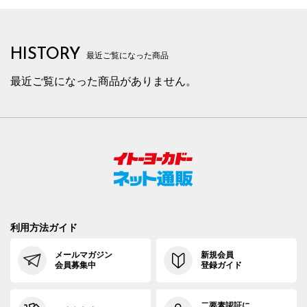
HISTORY
最近ご覧になった商品
最近ご覧になった商品がありません。
利用方法ガイド
メールマガジン
新規会員
会員募集中
登録ガイド
二要素認証に