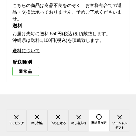
こちらの商品は商品不良をのぞく、お客様都合での返
品・交換は承っておりません。予めご了承くださいま
せ。
送料
お届け先毎に送料
550円(税込)
を頂戴致します。
沖縄県は送料1,100円(税込)を頂戴致します。
送料について
配送種別
通常品
配送日指定
ラッピング
のし対応
仏のし対応
のし名入れ
ソーシャル
ギフト