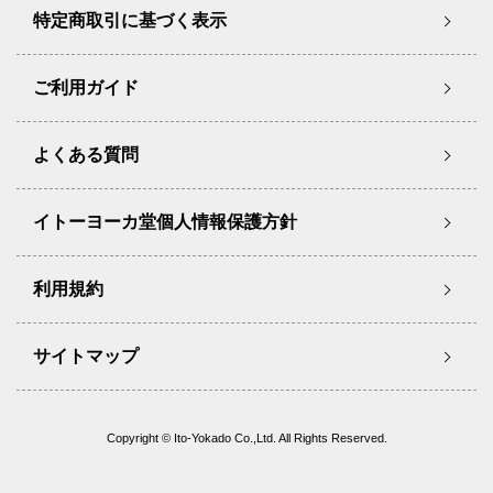
特定商取引に基づく表示
ご利用ガイド
よくある質問
イトーヨーカ堂個人情報保護方針
利用規約
サイトマップ
Copyright © Ito-Yokado Co.,Ltd. All Rights Reserved.