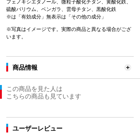
フェノキシエタノール、微粒子酸化チタン、黄酸化鉄、
硫酸バリウム、ベンガラ、雲母チタン、黒酸化鉄
※は「有効成分」無表示は「その他の成分」
※写真はイメージです。実際の商品と異なる場合がござ
います。
商品情報
この商品を見た人は
こちらの商品も見ています
ユーザーレビュー