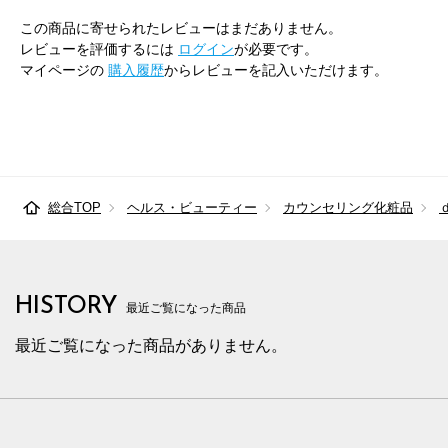
この商品に寄せられたレビューはまだありません。
レビューを評価するには
ログイン
が必要です。
マイページの
購入履歴
からレビューを記入いただけます。
総合TOP
ヘルス・ビューティー
カウンセリング化粧品
HISTORY
最近ご覧になった商品
最近ご覧になった商品がありません。