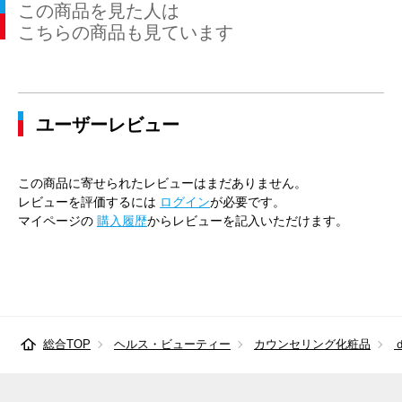
この商品を見た人は
こちらの商品も見ています
ユーザーレビュー
この商品に寄せられたレビューはまだありません。
レビューを評価するには
ログイン
が必要です。
マイページの
購入履歴
からレビューを記入いただけます。
総合TOP
ヘルス・ビューティー
カウンセリング化粧品