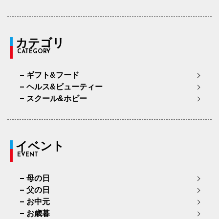
カテゴリ
CATEGORY
ギフト&フード
ヘルス&ビューティー
スクール&ホビー
イベント
EVENT
母の日
父の日
お中元
お歳暮