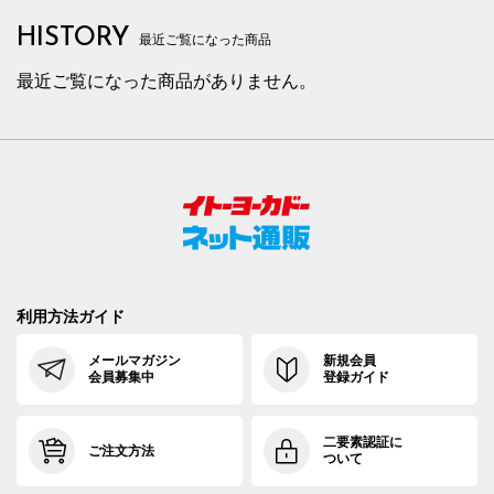
HISTORY
最近ご覧になった商品
最近ご覧になった商品がありません。
利用方法ガイド
メールマガジン
新規会員
会員募集中
登録ガイド
二要素認証に
ご注文方法
ついて