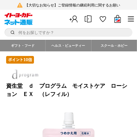
【大切なお知らせ】ご登録情報の継続利用に関するお願い
ギフト・フード
ヘルス・ビューティー
スクール・ホビー
資生堂 ｄ プログラム モイストケア ローシ
ョン ＥＸ （レフィル）