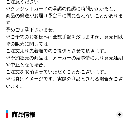
ご注意ください。
※クレジットカードの承認の確認に時間がかかると、
商品の発送がお届け予定日に間に合わないことがありま
す。
予めご了承下さいませ。
※ご予約のお客様へは全数手配を致しますが、発売日以
降の販売に関しては、
ご注文より先着順でのご提供とさせて頂きます。
※予約販売の商品は、メーカーの諸事情により発売延期
や中止となる場合、
ご注文を取消させていただくことがございます。
※写真はイメージです。実際の商品と異なる場合がござ
います。
商品情報