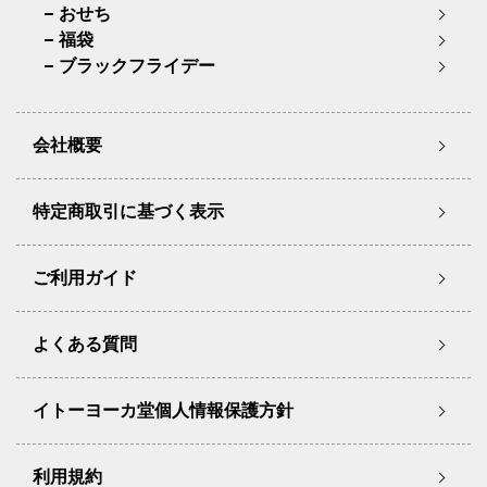
おせち
福袋
ブラックフライデー
会社概要
特定商取引に基づく表示
ご利用ガイド
よくある質問
イトーヨーカ堂個人情報保護方針
利用規約