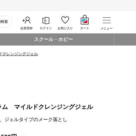
細検索
会員登録
ログイン
お気に入り
カート
メニュー
スクール・ホビー
ドクレンジングジェル
ラム マイルドクレンジングジェル
、ジェルタイプのメーク落とし