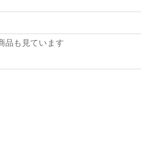
商品も見ています