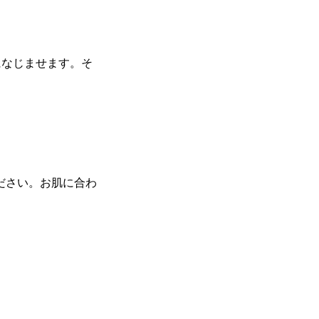
になじませます。そ
ださい。お肌に合わ