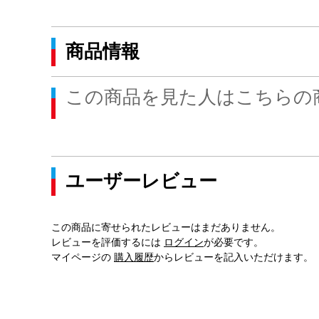
商品情報
この商品を見た人はこちらの
ユーザーレビュー
この商品に寄せられたレビューはまだありません。
レビューを評価するには
ログイン
が必要です。
マイページの
購入履歴
からレビューを記入いただけます。