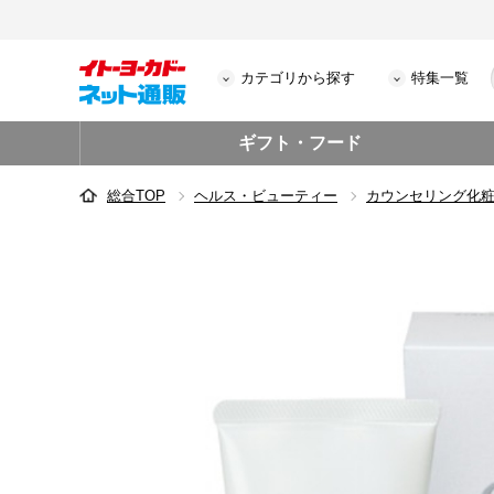
カテゴリから探す
特集一覧
ギフト・フード
総合TOP
ヘルス・ビューティー
カウンセリング化