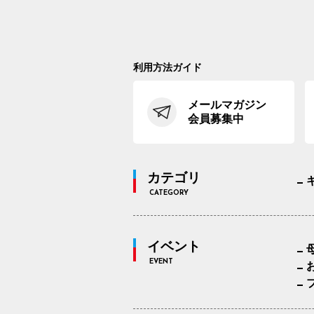
利用方法ガイド
メールマガジン
会員募集中
カテゴリ
CATEGORY
イベント
EVENT