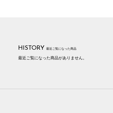
HISTORY
最近ご覧になった商品
最近ご覧になった商品がありません。