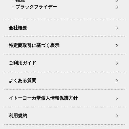
ブラックフライデー
会社概要
特定商取引に基づく表示
ご利用ガイド
よくある質問
イトーヨーカ堂個人情報保護方針
利用規約