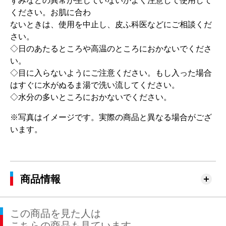
ずみなどの異常が生じていないかよく注意して使用して
ください。お肌に合わ
ないときは、使用を中止し、皮ふ科医などにご相談くだ
さい。
◇日のあたるところや高温のところにおかないでくださ
い。
◇目に入らないようにご注意ください。もし入った場合
はすぐに水がぬるま湯で洗い流してください。
◇水分の多いところにおかないでください。
※写真はイメージです。実際の商品と異なる場合がござ
います。
商品情報
この商品を見た人は
こちらの商品も見ています