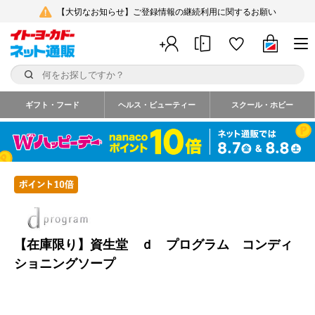
【大切なお知らせ】ご登録情報の継続利用に関するお願い
ギフト・フード
ヘルス・ビューティー
スクール・ホビー
【在庫限り】資生堂 ｄ プログラム コンディ
ショニングソープ