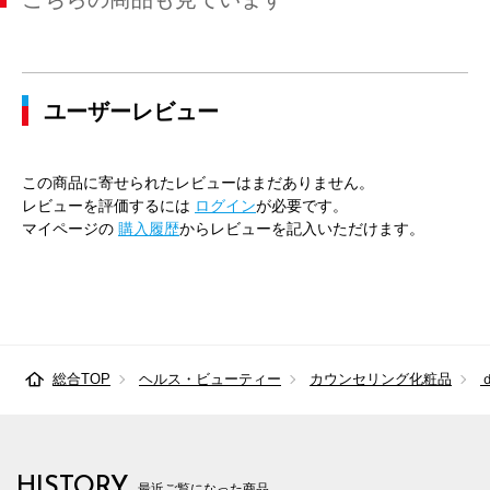
ユーザーレビュー
この商品に寄せられたレビューはまだありません。
レビューを評価するには
ログイン
が必要です。
マイページの
購入履歴
からレビューを記入いただけます。
総合TOP
ヘルス・ビューティー
カウンセリング化粧品
HISTORY
最近ご覧になった商品