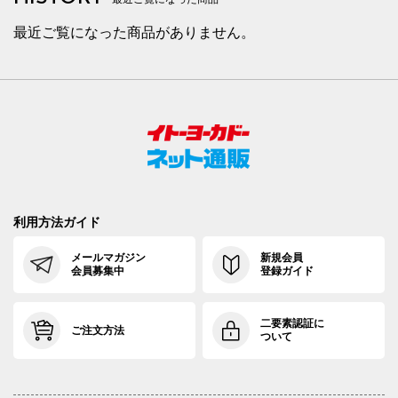
最近ご覧になった商品がありません。
利用方法ガイド
メールマガジン
新規会員
会員募集中
登録ガイド
二要素認証に
ご注文方法
ついて