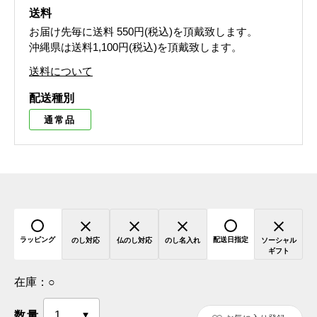
送料
お届け先毎に送料
550円(税込)
を頂戴致します。
沖縄県は送料1,100円(税込)を頂戴致します。
送料について
配送種別
通常品
ラッピング
配送日指定
のし対応
仏のし対応
のし名入れ
ソーシャル
ギフト
在庫：
○
数量