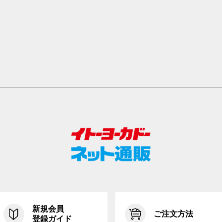
新規会員
ご注文方法
登録ガイド