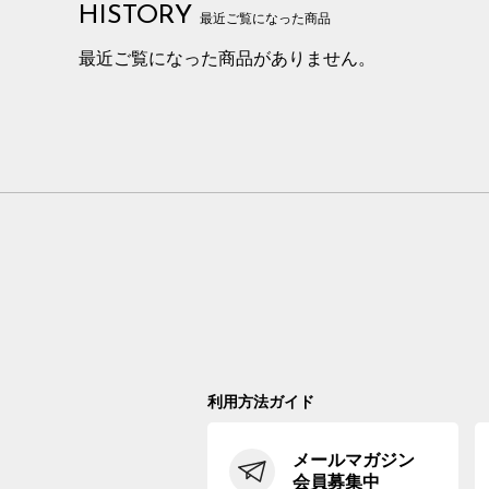
HISTORY
最近ご覧になった商品
最近ご覧になった商品がありません。
利用方法ガイド
メールマガジン
会員募集中