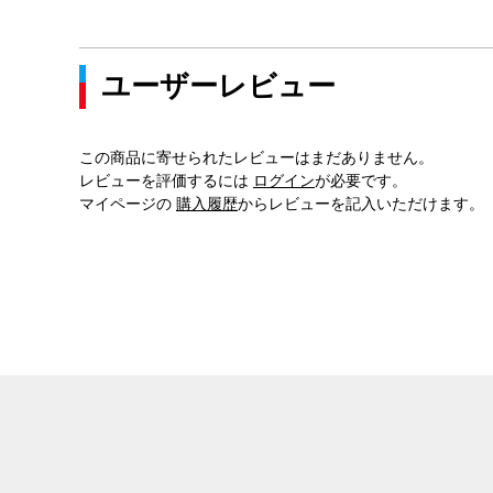
ユーザーレビュー
この商品に寄せられたレビューはまだありません。
レビューを評価するには
ログイン
が必要です。
マイページの
購入履歴
からレビューを記入いただけます。