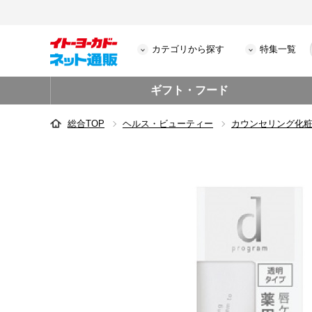
カテゴリから探す
特集一覧
ギフト・フード
総合TOP
ヘルス・ビューティー
カウンセリング化