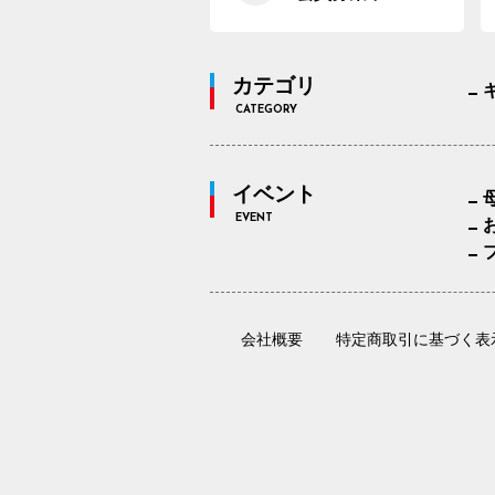
カテゴリ
CATEGORY
イベント
EVENT
会社概要
特定商取引に基づく表