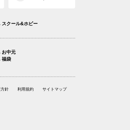
スクール&ホビー
お中元
福袋
護方針
利用規約
サイトマップ