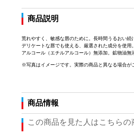
商品説明
荒れやすく、敏感な唇のために。長時間うるおい続
デリケートな唇でも使える、厳選された成分を使用
アルコール（エチルアルコール）無添加。鉱物油無
※写真はイメージです。実際の商品と異なる場合が
商品情報
この商品を見た人はこちらの